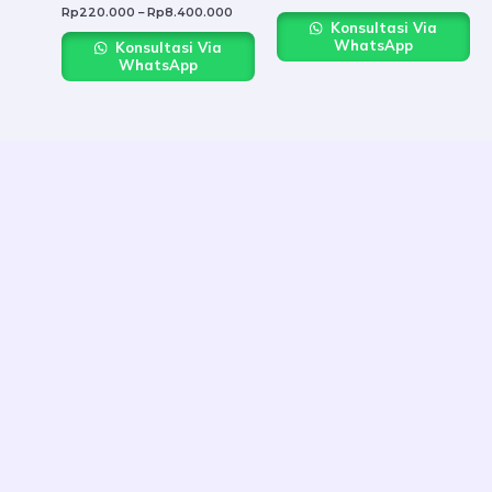
Rp
220.000
–
Rp
8.400.000
Konsultasi Via
WhatsApp
Konsultasi Via
WhatsApp