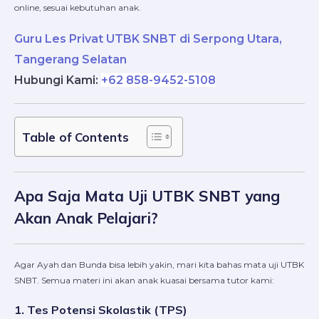
online, sesuai kebutuhan anak.
Guru Les Privat UTBK SNBT di Serpong Utara,
Tangerang Selatan
Hubungi Kami
:
+62 858-9452-5108
Table of Contents
Apa Saja Mata Uji UTBK SNBT yang
Akan Anak Pelajari?
Agar Ayah dan Bunda bisa lebih yakin, mari kita bahas mata uji UTBK
SNBT. Semua materi ini akan anak kuasai bersama tutor kami:
1. Tes Potensi Skolastik (TPS)