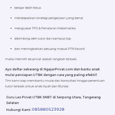
belajar lebih fokus
mendapatkan strategi pengerjaan yang benar
menguasai TPS & Penalaran Matematika
dibimbing oleh tutor dari kampus top
dan meningkatkan peluang masuk PTN favorit
maka memilih les privat adalah langkah terbaik.
Ayo daftar sekarang di NgajarPrivat.com dan bantu anak
mulai persiapan UTBK dengan cara yang paling efektif.
Tim kami siap membantu mulai dari konsultasi hingga penentuan
tutor terbaik untuk anak Ayah dan Bunda.
Guru Les Privat UTBK SNBT di Serpong Utara, Tangerang
Selatan
085880523928
Hubungi Kami: