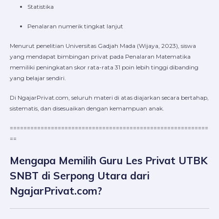
Statistika
Penalaran numerik tingkat lanjut
Menurut penelitian Universitas Gadjah Mada (Wijaya, 2023), siswa
yang mendapat bimbingan privat pada Penalaran Matematika
memiliki peningkatan skor rata-rata 31 poin lebih tinggi dibanding
yang belajar sendiri.
Di NgajarPrivat.com, seluruh materi di atas diajarkan secara bertahap,
sistematis, dan disesuaikan dengan kemampuan anak.
==========================================================
==
Mengapa Memilih Guru Les Privat UTBK
SNBT di Serpong Utara dari
NgajarPrivat.com?