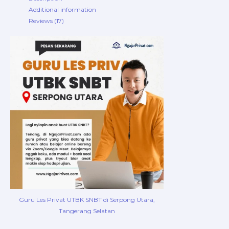
Additional information
Reviews (17)
Guru Les Privat UTBK SNBT di Serpong Utara,
Tangerang Selatan