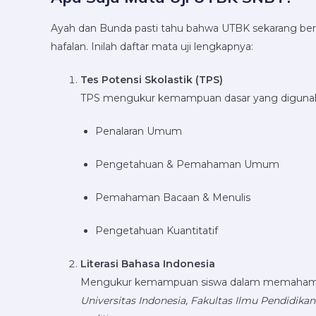
Ayah dan Bunda pasti tahu bahwa UTBK sekarang ber
hafalan. Inilah daftar mata uji lengkapnya:
Tes Potensi Skolastik (TPS)
TPS mengukur kemampuan dasar yang digunak
Penalaran Umum
Pengetahuan & Pemahaman Umum
Pemahaman Bacaan & Menulis
Pengetahuan Kuantitatif
Literasi Bahasa Indonesia
Mengukur kemampuan siswa dalam memahami tek
Universitas Indonesia, Fakultas Ilmu Pendidikan