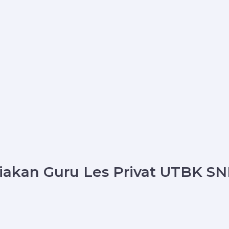
iakan Guru Les Privat UTBK SN