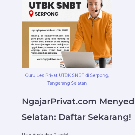
Guru Les Privat UTBK SNBT di Serpong,
Tangerang Selatan
NgajarPrivat.com Menyed
Selatan: Daftar Sekarang!