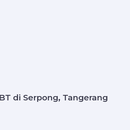
BT di Serpong, Tangerang