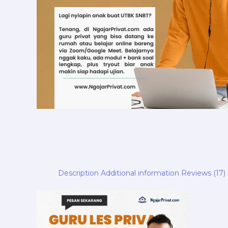
Description
Additional information
Reviews (17)