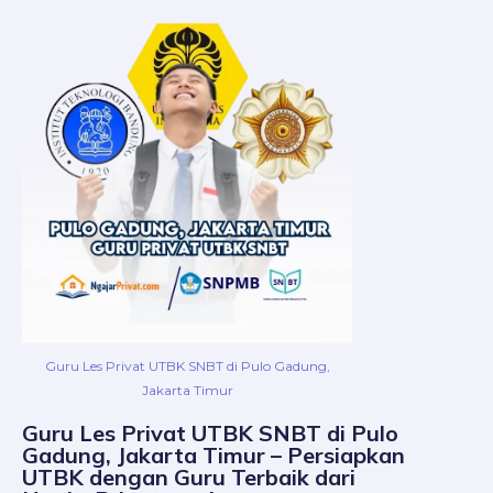
Guru Les Privat UTBK SNBT di Pulo Gadung,
Jakarta Timur
Guru Les Privat UTBK SNBT di Pulo
Gadung, Jakarta Timur – Persiapkan
UTBK dengan Guru Terbaik dari