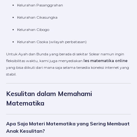
Kelurahan Pasanggrahan
Kelurahan Cikasungka
Kelurahan Cibogo
Kelurahan Cisoka (wilayah perbatasan)
Untuk Ayah dan Bunda yang berada di sekitar Solear namun ingin
fleksibilitas waktu, kami juga menyediakan
les matematika online
yang bisa diikuti dari mana saja selama tersedia koneksi internet yang
stabil.
Kesulitan dalam Memahami
Matematika
Apa Saja Materi Matematika yang Sering Membuat
Anak Kesulitan?