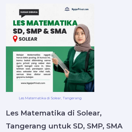
Les Matematika di Solear, Tangerang
Les Matematika di Solear,
Tangerang untuk SD, SMP, SMA