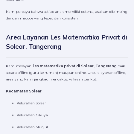
Kami percaya bahwa setiap anak memiliki potensi, asalkan dibimbing
dengan metode yang tepat dan konsisten.
Area Layanan Les Matematika Privat di
Solear, Tangerang
Kami melayani
les matematika privat di Solear, Tangerang
baik
secara offline (guru ke rumah) maupun online. Untuk layanan offline,
area yang kami jangkau mencakup wilayah berikut:
Kecamatan Solear
Kelurahan Solear
Kelurahan Cikuya
Kelurahan Munjul