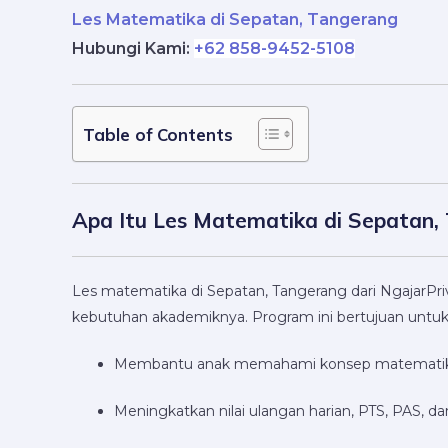
Les Matematika di Sepatan, Tangerang
Hubungi Kami
:
+62 858-9452-5108
Table of Contents
Apa Itu Les Matematika di Sepatan,
Les matematika di Sepatan, Tangerang dari NgajarPri
kebutuhan akademiknya. Program ini bertujuan untuk
Membantu anak memahami konsep matematika d
Meningkatkan nilai ulangan harian, PTS, PAS, da