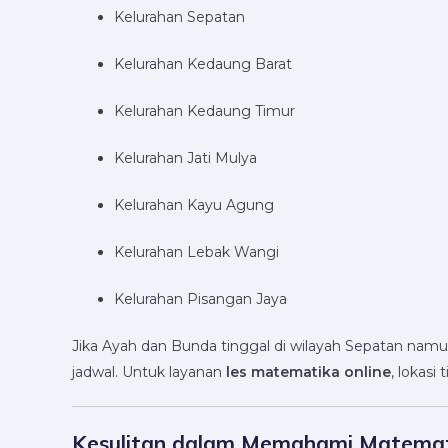
Kelurahan Sepatan
Kelurahan Kedaung Barat
Kelurahan Kedaung Timur
Kelurahan Jati Mulya
Kelurahan Kayu Agung
Kelurahan Lebak Wangi
Kelurahan Pisangan Jaya
Jika Ayah dan Bunda tinggal di wilayah Sepatan nam
jadwal. Untuk layanan
les matematika online
, lokasi
Kesulitan dalam Memahami Matema