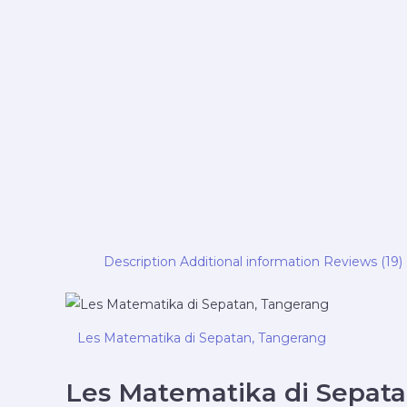
Description
Additional information
Reviews (19)
Les Matematika di Sepatan, Tangerang
Les Matematika di Sepata