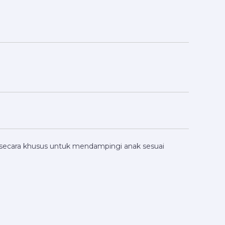
g secara khusus untuk mendampingi anak sesuai