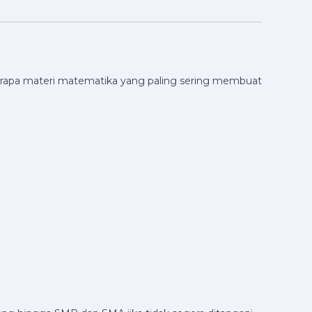
erapa materi matematika yang paling sering membuat