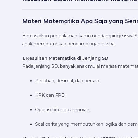
Materi Matematika Apa Saja yang Ser
Berdasarkan pengalaman kami mendampingi siswa SD,
anak membutuhkan pendampingan ekstra.
1. Kesulitan Matematika di Jenjang SD
Pada jenjang SD, banyak anak mulai merasa matematik
Pecahan, desimal, dan persen
KPK dan FPB
Operasi hitung campuran
Soal cerita yang membutuhkan logika dan pe