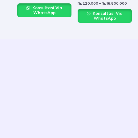
Rp
220.000
–
Rp
16.800.000
Konsultasi Via
WhatsApp
Konsultasi Via
WhatsApp