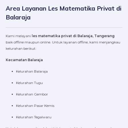
Area Layanan Les Matematika Privat di
Balaraja
Kami melayani
les matematika privat di Balaraja, Tangerang
baik offline maupun online. Untuk layanan offline, kami menjangkau
kelurahan berikut:
Kecamatan Balaraja
Kelurahan Balaraja
Kelurahan Tugu
Kelurahan Gembor
Kelurahan Pasar Kemis
Kelurahan Tegalwaru