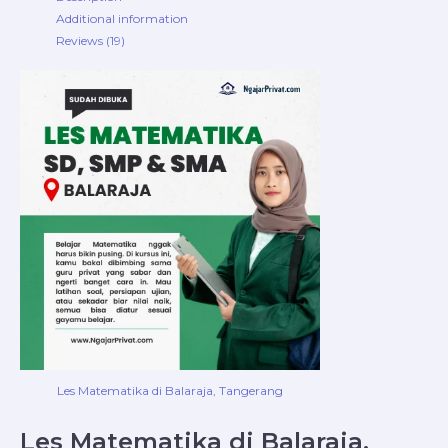
Additional information
Reviews (19)
Les Matematika di Balaraja, Tangerang
Les Matematika di Balaraja,