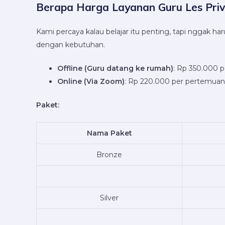
Berapa Harga Layanan Guru Les Priv
Kami percaya kalau belajar itu penting, tapi nggak 
dengan kebutuhan.
Offline (Guru datang ke rumah)
: Rp 350.000 
Online (Via Zoom)
: Rp 220.000 per pertemuan
Paket:
Nama Paket
Bronze
Silver