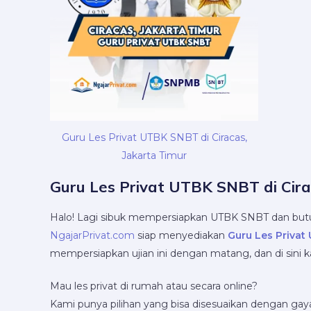
Guru Les Privat UTBK SNBT di Ciracas,
Jakarta Timur
Guru Les Privat UTBK SNBT di Cira
Halo! Lagi sibuk mempersiapkan UTBK SNBT dan but
NgajarPrivat.com
siap menyediakan
Guru Les Priva
mempersiapkan ujian ini dengan matang, dan di sini
Mau les privat di rumah atau secara online?
Kami punya pilihan yang bisa disesuaikan dengan gaya