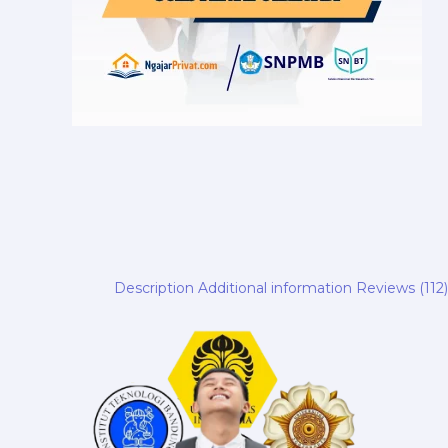
Description
Additional information
Reviews (112)