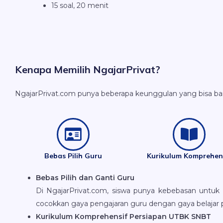
15 soal, 20 menit
Kenapa Memilih NgajarPrivat?
NgajarPrivat.com punya beberapa keunggulan yang bisa ba
Bebas Pilih Guru
Kurikulum Komprehen
Bebas Pilih dan Ganti Guru
Di NgajarPrivat.com, siswa punya kebebasan untuk p
cocokkan gaya pengajaran guru dengan gaya belajar p
Kurikulum Komprehensif Persiapan UTBK SNBT