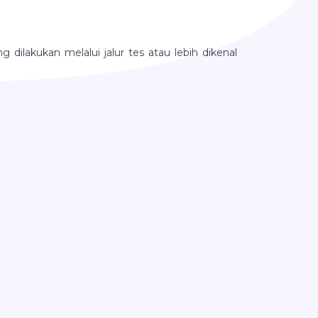
dilakukan melalui jalur tes atau lebih dikenal