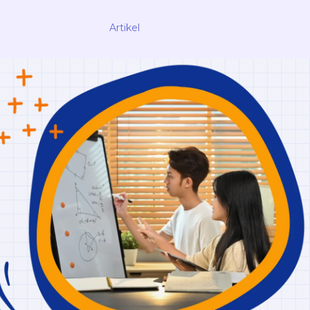
Artikel