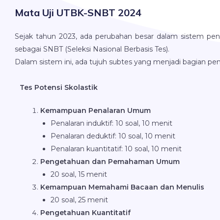
Mata Uji UTBK-SNBT 2024
Sejak tahun 2023, ada perubahan besar dalam sistem pener
sebagai SNBT (Seleksi Nasional Berbasis Tes).
Dalam sistem ini, ada tujuh subtes yang menjadi bagian penti
Tes Potensi Skolastik
Kemampuan Penalaran Umum
Penalaran induktif: 10 soal, 10 menit
Penalaran deduktif: 10 soal, 10 menit
Penalaran kuantitatif: 10 soal, 10 menit
Pengetahuan dan Pemahaman Umum
20 soal, 15 menit
Kemampuan Memahami Bacaan dan Menulis
20 soal, 25 menit
Pengetahuan Kuantitatif