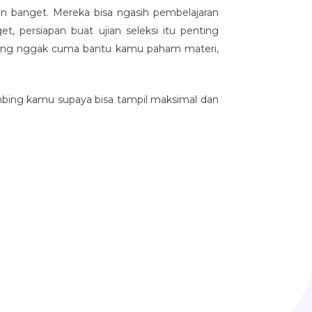
n banget. Mereka bisa ngasih pembelajaran
, persiapan buat ujian seleksi itu penting
ng nggak cuma bantu kamu paham materi,
mbing kamu supaya bisa tampil maksimal dan