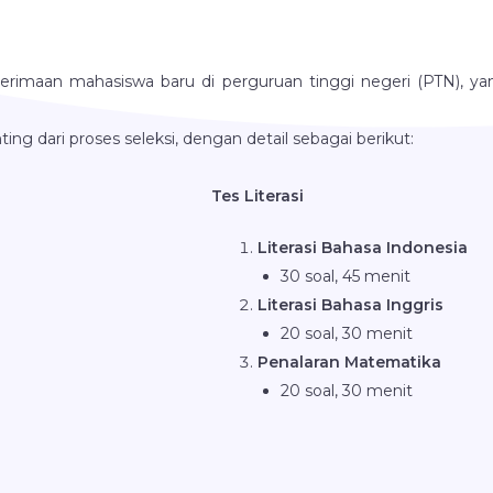
imaan mahasiswa baru di perguruan tinggi negeri (PTN), yang 
ng dari proses seleksi, dengan detail sebagai berikut:
Tes Literasi
Literasi Bahasa Indonesia
30 soal, 45 menit
Literasi Bahasa Inggris
20 soal, 30 menit
Penalaran Matematika
20 soal, 30 menit