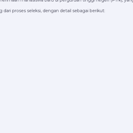
dari proses seleksi, dengan detail sebagai berikut: