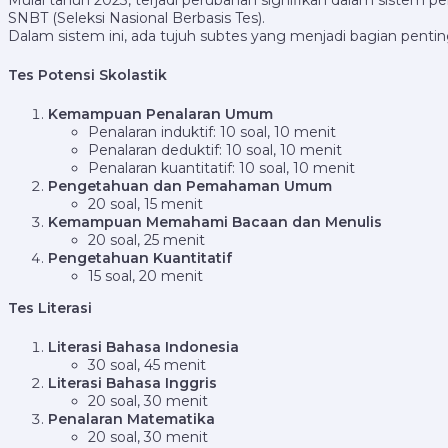
SNBT (Seleksi Nasional Berbasis Tes).
Dalam sistem ini, ada tujuh subtes yang menjadi bagian penting 
Tes Potensi Skolastik
Kemampuan Penalaran Umum
Penalaran induktif: 10 soal, 10 menit
Penalaran deduktif: 10 soal, 10 menit
Penalaran kuantitatif: 10 soal, 10 menit
Pengetahuan dan Pemahaman Umum
20 soal, 15 menit
Kemampuan Memahami Bacaan dan Menulis
20 soal, 25 menit
Pengetahuan Kuantitatif
15 soal, 20 menit
Tes Literasi
Literasi Bahasa Indonesia
30 soal, 45 menit
Literasi Bahasa Inggris
20 soal, 30 menit
Penalaran Matematika
20 soal, 30 menit