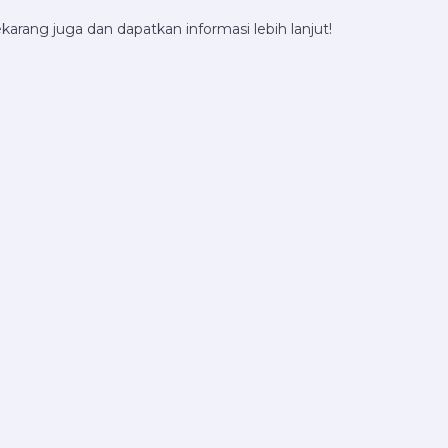
karang juga dan dapatkan informasi lebih lanjut!