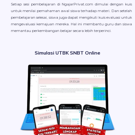
Setiap sesi pembelajaran di NgajarPrivat.com dimulai dengan kuis
untuk menilai pemahaman awal siswa terhadap materi. Dan setelah
pembelajaran selesai, siswa juga dapat mengikuti kuis evaluasi untuk
mengevaluasi kemajuan mereka. Hal ini membantu guru dan siswa
memantau perkembangan belajar secara lebih terperinci.
Simulasi UTBK SNBT Online