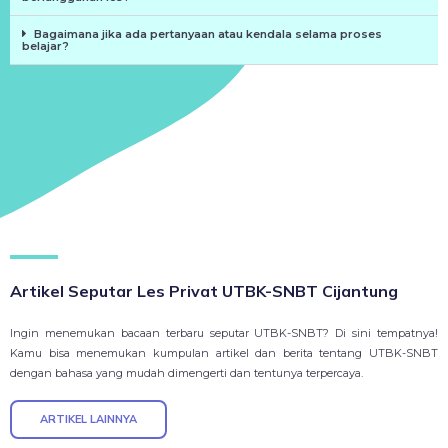
Bagaimana jika ada pertanyaan atau kendala selama proses
belajar?
Artikel Seputar Les Privat UTBK-SNBT Cijantung
Ingin menemukan bacaan terbaru seputar UTBK-SNBT? Di sini tempatnya!
Kamu bisa menemukan kumpulan artikel dan berita tentang UTBK-SNBT
dengan bahasa yang mudah dimengerti dan tentunya terpercaya.
ARTIKEL LAINNYA