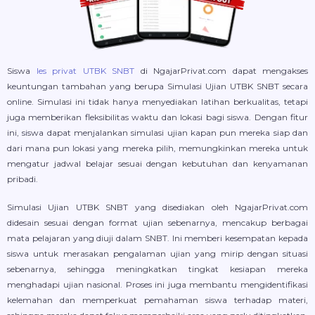
Siswa
les privat UTBK SNBT
di NgajarPrivat.com dapat mengakses
keuntungan tambahan yang berupa Simulasi Ujian UTBK SNBT secara
online. Simulasi ini tidak hanya menyediakan latihan berkualitas, tetapi
juga memberikan fleksibilitas waktu dan lokasi bagi siswa. Dengan fitur
ini, siswa dapat menjalankan simulasi ujian kapan pun mereka siap dan
dari mana pun lokasi yang mereka pilih, memungkinkan mereka untuk
mengatur jadwal belajar sesuai dengan kebutuhan dan kenyamanan
pribadi.
Simulasi Ujian UTBK SNBT yang disediakan oleh NgajarPrivat.com
didesain sesuai dengan format ujian sebenarnya, mencakup berbagai
mata pelajaran yang diuji dalam SNBT. Ini memberi kesempatan kepada
siswa untuk merasakan pengalaman ujian yang mirip dengan situasi
sebenarnya, sehingga meningkatkan tingkat kesiapan mereka
menghadapi ujian nasional. Proses ini juga membantu mengidentifikasi
kelemahan dan memperkuat pemahaman siswa terhadap materi,