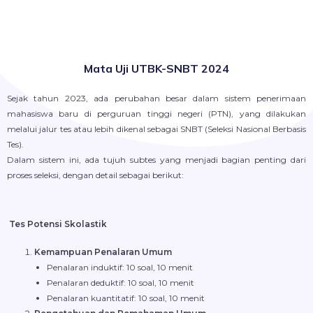
Mata Uji UTBK-SNBT 2024
Sejak tahun 2023, ada perubahan besar dalam sistem penerimaan
mahasiswa baru di perguruan tinggi negeri (PTN), yang dilakukan
melalui jalur tes atau lebih dikenal sebagai SNBT (Seleksi Nasional Berbasis
Tes).
Dalam sistem ini, ada tujuh subtes yang menjadi bagian penting dari
proses seleksi, dengan detail sebagai berikut:
Tes Potensi Skolastik
Kemampuan Penalaran Umum
Penalaran induktif: 10 soal, 10 menit
Penalaran deduktif: 10 soal, 10 menit
Penalaran kuantitatif: 10 soal, 10 menit