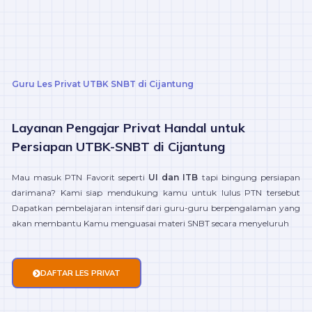
Guru Les Privat UTBK SNBT di Cijantung
Layanan Pengajar Privat Handal untuk
Persiapan UTBK-SNBT di Cijantung
Mau masuk PTN Favorit seperti
UI dan ITB
tapi bingung persiapan
darimana? Kami siap mendukung kamu untuk lulus PTN tersebut
Dapatkan pembelajaran intensif dari guru-guru berpengalaman yang
akan membantu Kamu menguasai materi SNBT secara menyeluruh
DAFTAR LES PRIVAT