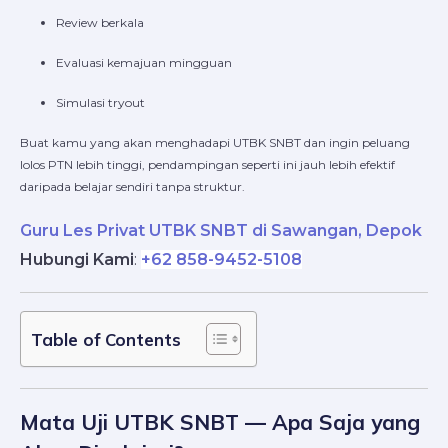
Review berkala
Evaluasi kemajuan mingguan
Simulasi tryout
Buat kamu yang akan menghadapi UTBK SNBT dan ingin peluang
lolos PTN lebih tinggi, pendampingan seperti ini jauh lebih efektif
daripada belajar sendiri tanpa struktur.
Guru Les Privat UTBK SNBT di Sawangan, Depok
Hubungi Kami
:
+62 858-9452-5108
Table of Contents
Mata Uji UTBK SNBT — Apa Saja yang