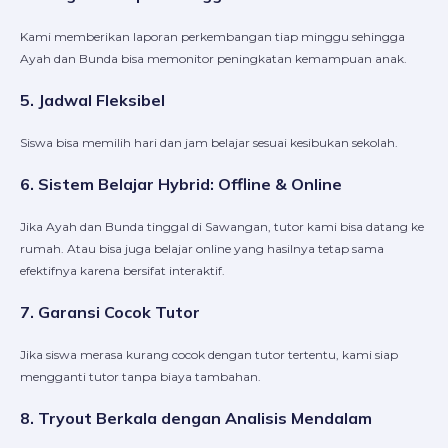
Kami memberikan laporan perkembangan tiap minggu sehingga
Ayah dan Bunda bisa memonitor peningkatan kemampuan anak.
5. Jadwal Fleksibel
Siswa bisa memilih hari dan jam belajar sesuai kesibukan sekolah.
6. Sistem Belajar Hybrid: Offline & Online
Jika Ayah dan Bunda tinggal di Sawangan, tutor kami bisa datang ke
rumah. Atau bisa juga belajar online yang hasilnya tetap sama
efektifnya karena bersifat interaktif.
7. Garansi Cocok Tutor
Jika siswa merasa kurang cocok dengan tutor tertentu, kami siap
mengganti tutor tanpa biaya tambahan.
8. Tryout Berkala dengan Analisis Mendalam