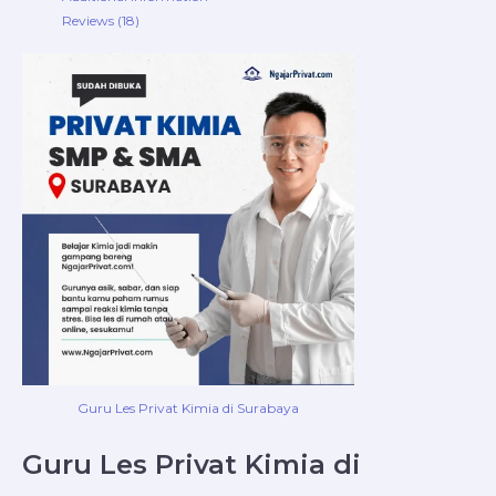
Reviews (18)
Guru Les Privat Kimia di Surabaya
Guru Les Privat Kimia di