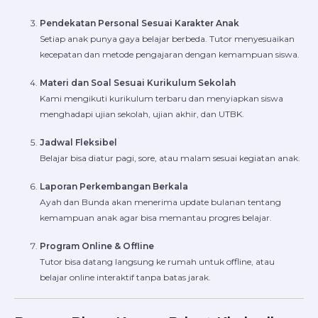
Pendekatan Personal Sesuai Karakter Anak
Setiap anak punya gaya belajar berbeda. Tutor menyesuaikan
kecepatan dan metode pengajaran dengan kemampuan siswa.
Materi dan Soal Sesuai Kurikulum Sekolah
Kami mengikuti kurikulum terbaru dan menyiapkan siswa
menghadapi ujian sekolah, ujian akhir, dan UTBK.
Jadwal Fleksibel
Belajar bisa diatur pagi, sore, atau malam sesuai kegiatan anak.
Laporan Perkembangan Berkala
Ayah dan Bunda akan menerima update bulanan tentang
kemampuan anak agar bisa memantau progres belajar.
Program Online & Offline
Tutor bisa datang langsung ke rumah untuk offline, atau
belajar online interaktif tanpa batas jarak.