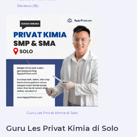
Reviews (18)
Guru Les Privat Kimia di Solo
Guru Les Privat Kimia di Solo