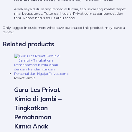
Anak saya dulu sering remedial Kimia, tapi sekarang malah dapet
nilai bagus terus. Tutor dari NgajarPrivat.com sabar banget dan
tahu kapan harus serius atau santai.
Only logged in customers who have purchased this product may leave a
review.
Related products
Privat Kimia
Guru Les Privat
Kimia di Jambi –
Tingkatkan
Pemahaman
Kimia Anak