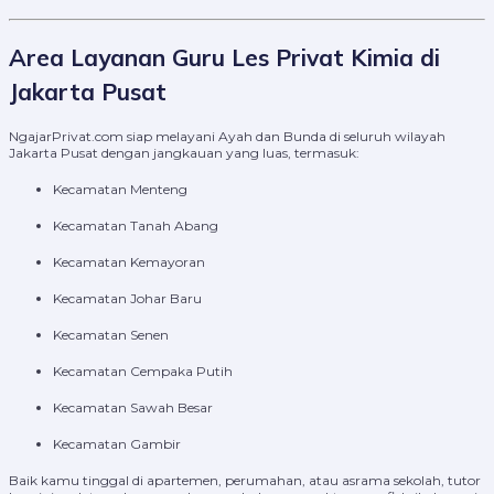
Area Layanan Guru Les Privat Kimia di
Jakarta Pusat
NgajarPrivat.com siap melayani Ayah dan Bunda di seluruh wilayah
Jakarta Pusat dengan jangkauan yang luas, termasuk:
Kecamatan Menteng
Kecamatan Tanah Abang
Kecamatan Kemayoran
Kecamatan Johar Baru
Kecamatan Senen
Kecamatan Cempaka Putih
Kecamatan Sawah Besar
Kecamatan Gambir
Baik kamu tinggal di apartemen, perumahan, atau asrama sekolah, tutor