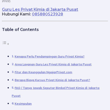
2022).
Guru Les Privat Kimia di Jakarta Pusat
Hubungi Kami:
085880523928
Table of Contents
Kenapa Perlu Pendampingan Guru Privat Kimia?
Area Layanan Guru Les Privat Kimia di Jakarta Pusat
Fitur dan Keunggulan NgajarPrivat.com
Berapa Biaya Kursus Privat Kimia di Jakarta Pusat?
FAQ / Tanya Jawab Seputar Bimbel Privat Kimia di Jakarta
Pusat
Kesimpulan