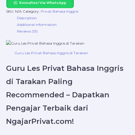
Konsultasi Via WhatsApp
SKU:
N/A
Category:
Privat Bahasa Inggris
Description
Additional information
Reviews (13)
Guru Les Privat Bahasa Inggris di Tarakan
Guru Les Privat Bahasa Inggris
di Tarakan Paling
Recommended – Dapatkan
Pengajar Terbaik dari
NgajarPrivat.com!