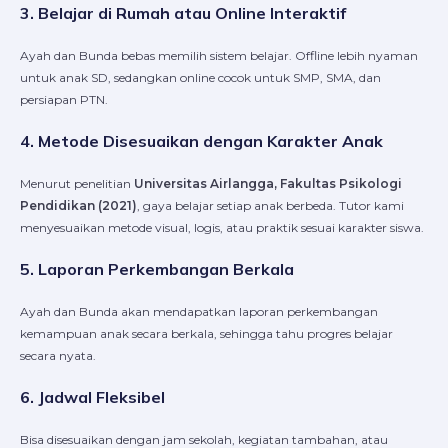
3. Belajar di Rumah atau Online Interaktif
Ayah dan Bunda bebas memilih sistem belajar. Offline lebih nyaman
untuk anak SD, sedangkan online cocok untuk SMP, SMA, dan
persiapan PTN.
4. Metode Disesuaikan dengan Karakter Anak
Menurut penelitian
Universitas Airlangga, Fakultas Psikologi
Pendidikan (2021)
, gaya belajar setiap anak berbeda. Tutor kami
menyesuaikan metode visual, logis, atau praktik sesuai karakter siswa.
5. Laporan Perkembangan Berkala
Ayah dan Bunda akan mendapatkan laporan perkembangan
kemampuan anak secara berkala, sehingga tahu progres belajar
secara nyata.
6. Jadwal Fleksibel
Bisa disesuaikan dengan jam sekolah, kegiatan tambahan, atau