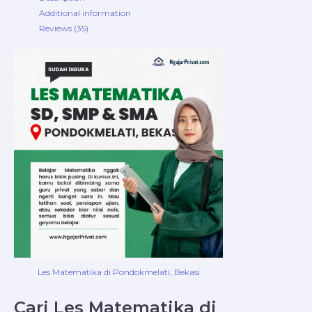
Additional information
Reviews (35)
Les Matematika di Pondokmelati, Bekasi
Cari Les Matematika di