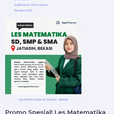
Additional information
Reviews (35)
Les Matematika di Jatiasih, Bekasi
Promo Spesial! Les Matematika