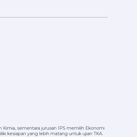
dan Kimia, sementara jurusan IPS memilih Ekonomi
liki kesiapan yang lebih matang untuk ujian TKA.