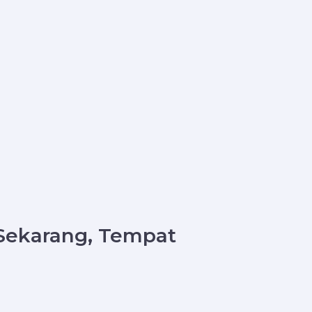
 Sekarang, Tempat