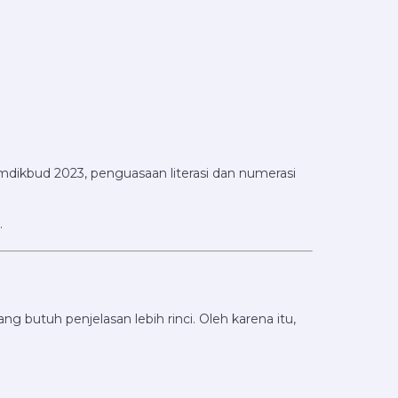
emdikbud 2023, penguasaan literasi dan numerasi
.
 butuh penjelasan lebih rinci. Oleh karena itu,