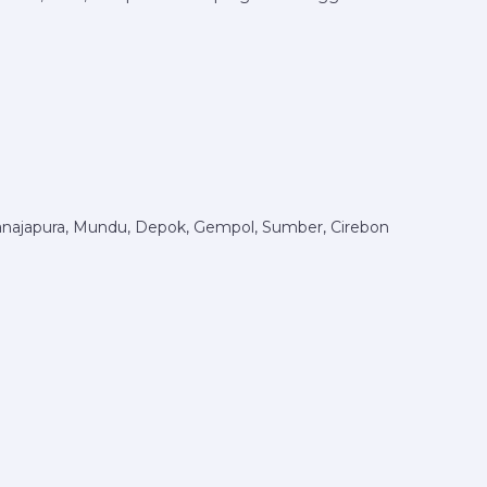
anajapura, Mundu, Depok, Gempol, Sumber, Cirebon