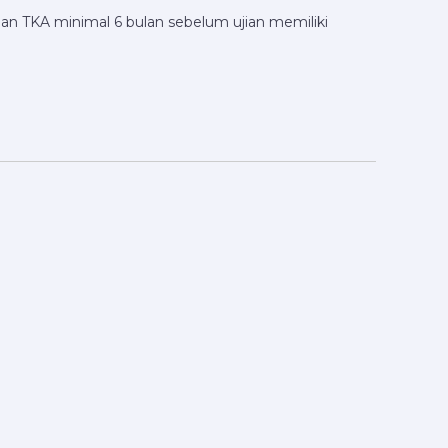
pan TKA minimal 6 bulan sebelum ujian memiliki