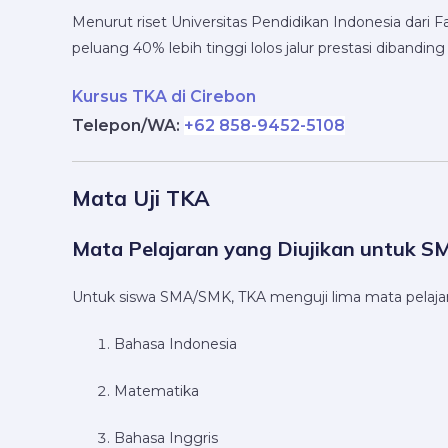
Menurut riset Universitas Pendidikan Indonesia dari 
peluang 40% lebih tinggi lolos jalur prestasi dibandin
Kursus TKA di Cirebon
Telepon/WA:
+62 858-9452-5108
Mata Uji TKA
Mata Pelajaran yang Diujikan untuk 
Untuk siswa SMA/SMK, TKA menguji lima mata pelaja
Bahasa Indonesia
Matematika
Bahasa Inggris