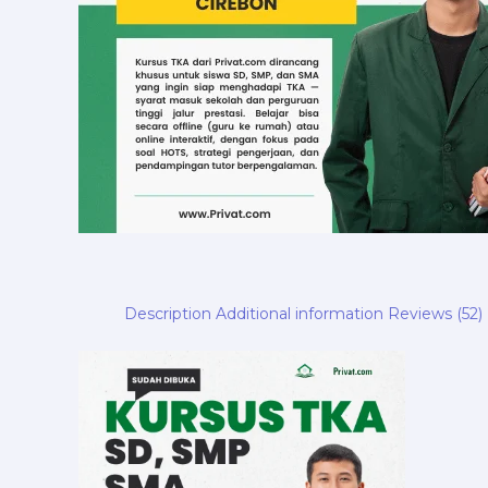
Description
Additional information
Reviews (52)