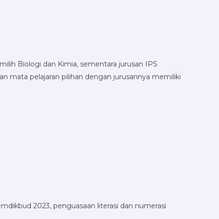
milih Biologi dan Kimia, sementara jurusan IPS
n mata pelajaran pilihan dengan jurusannya memiliki
Kemdikbud 2023, penguasaan literasi dan numerasi