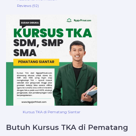
Reviews (92)
Kursus TKA di Pematang Siantar
Butuh Kursus TKA di Pematang