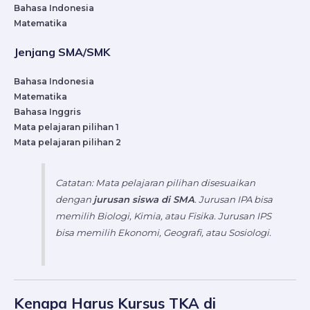
Bahasa Indonesia
Matematika
Jenjang SMA/SMK
Bahasa Indonesia
Matematika
Bahasa Inggris
Mata pelajaran pilihan 1
Mata pelajaran pilihan 2
Catatan: Mata pelajaran pilihan disesuaikan
dengan
jurusan siswa di SMA
. Jurusan IPA bisa
memilih Biologi, Kimia, atau Fisika. Jurusan IPS
bisa memilih Ekonomi, Geografi, atau Sosiologi.
Kenapa Harus Kursus TKA di