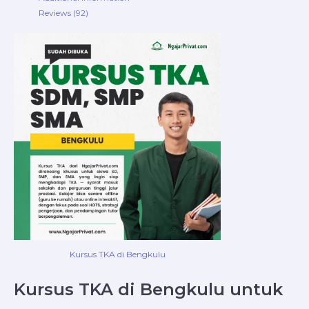
Reviews (92)
Kursus TKA di Bengkulu
Kursus TKA di Bengkulu untuk