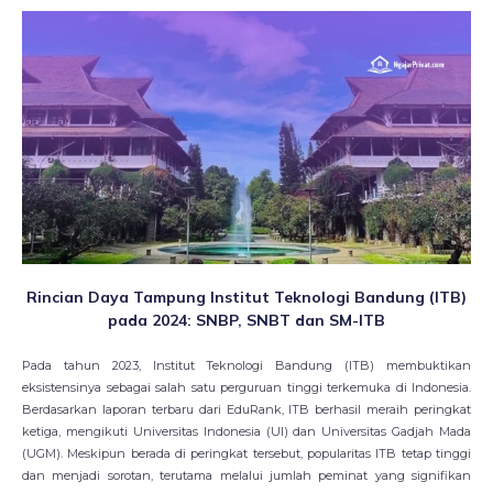
Rincian Daya Tampung Institut Teknologi Bandung (ITB)
pada 2024: SNBP, SNBT dan SM-ITB
Pada tahun 2023, Institut Teknologi Bandung (ITB) membuktikan
eksistensinya sebagai salah satu perguruan tinggi terkemuka di Indonesia.
Berdasarkan laporan terbaru dari EduRank, ITB berhasil meraih peringkat
ketiga, mengikuti Universitas Indonesia (UI) dan Universitas Gadjah Mada
(UGM). Meskipun berada di peringkat tersebut, popularitas ITB tetap tinggi
dan menjadi sorotan, terutama melalui jumlah peminat yang signifikan