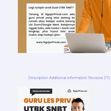
Description
Additional information
Reviews (17)