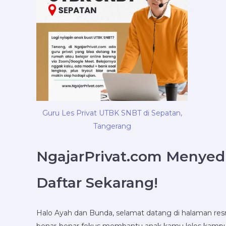
Guru Les Privat UTBK SNBT di Sepatan,
Tangerang
NgajarPrivat.com Menyedi
Daftar Sekarang!
Halo Ayah dan Bunda, selamat datang di halaman re