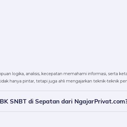
logika, analisis, kecepatan memahami informasi, serta ket
dak hanya pintar, tetapi juga ahli mengajarkan teknik-teknik pen
BK SNBT di Sepatan dari NgajarPrivat.com