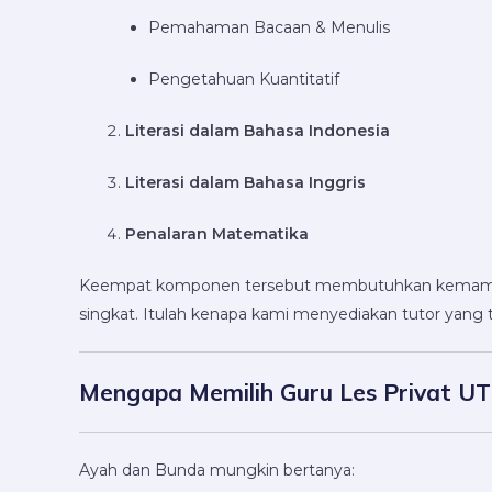
Pemahaman Bacaan & Menulis
Pengetahuan Kuantitatif
Literasi dalam Bahasa Indonesia
Literasi dalam Bahasa Inggris
Penalaran Matematika
Keempat komponen tersebut membutuhkan kemampuan 
singkat. Itulah kenapa kami menyediakan tutor yang ti
Mengapa Memilih Guru Les Privat UT
Ayah dan Bunda mungkin bertanya: