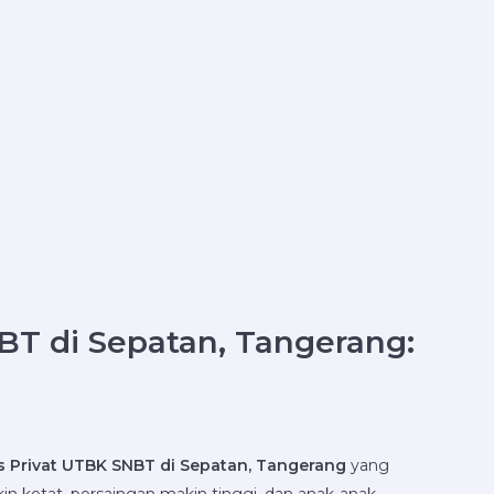
BT di Sepatan, Tangerang:
s Privat UTBK SNBT di Sepatan, Tangerang
yang