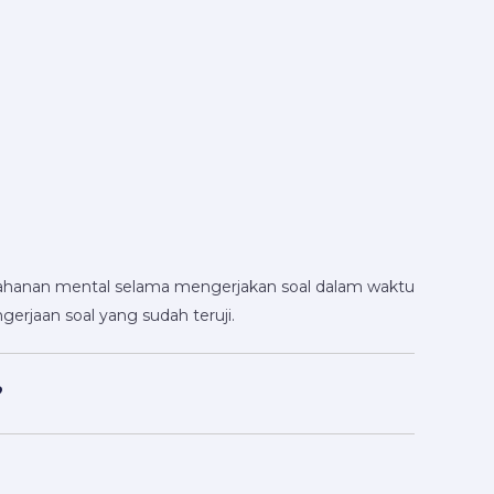
ahanan mental selama mengerjakan soal dalam waktu
gerjaan soal yang sudah teruji.
?