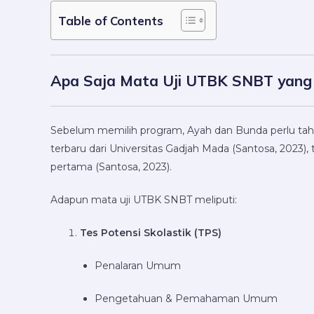
Table of Contents
Apa Saja Mata Uji UTBK SNBT yang 
Sebelum memilih program, Ayah dan Bunda perlu t
terbaru dari Universitas Gadjah Mada (Santosa, 2023
pertama (Santosa, 2023).
Adapun mata uji UTBK SNBT meliputi:
Tes Potensi Skolastik (TPS)
Penalaran Umum
Pengetahuan & Pemahaman Umum