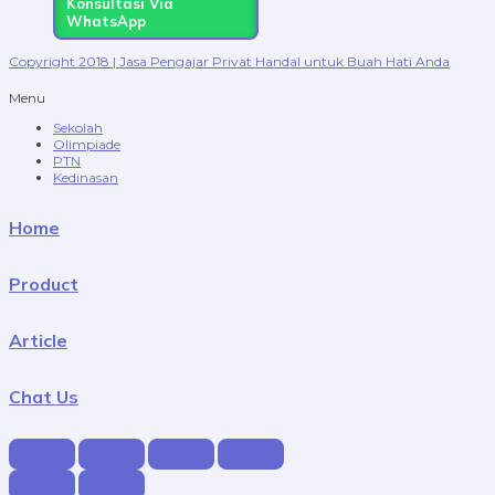
Konsultasi Via
WhatsApp
Copyright 2018 | Jasa Pengajar Privat Handal untuk Buah Hati Anda
Menu
Sekolah
Olimpiade
PTN
Kedinasan
Home
Product
Article
Chat Us