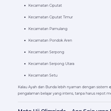
Kecamatan Ciputat
Kecamatan Ciputat Timur
Kecamatan Pamulang
Kecamatan Pondok Aren
Kecamatan Serpong
Kecamatan Serpong Utara
Kecamatan Setu
Kalau Ayah dan Bunda lebih nyaman dengan sistem
o
pengalaman belajar yang intens, tanpa harus repot 