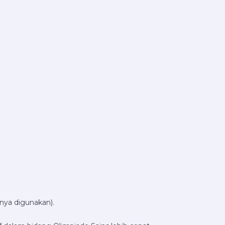
nya digunakan).