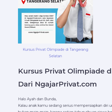
Kursus Privat Olimpiade di Tangerang
Selatan
Kursus Privat Olimpiade d
Dari NgajarPrivat.com
Halo Ayah dan Bunda,
Kalau anak kamu sedang serius mempersiapkan diri u