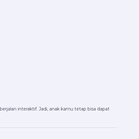
rjalan interaktif. Jadi, anak kamu tetap bisa dapat