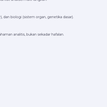
), dan biologi (sistem organ, genetika dasar).
haman analitis, bukan sekadar hafalan.