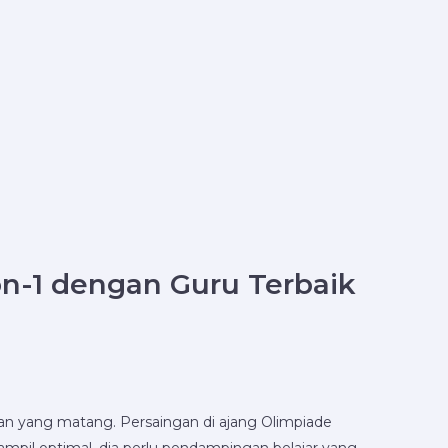
-on-1 dengan Guru Terbaik
pan yang matang. Persaingan di ajang Olimpiade