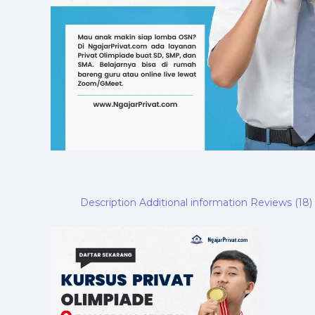
Description
Additional information
Reviews (18)