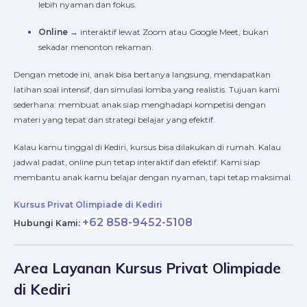
lebih nyaman dan fokus.
Online
→ interaktif lewat Zoom atau Google Meet, bukan
sekadar menonton rekaman.
Dengan metode ini, anak bisa bertanya langsung, mendapatkan
latihan soal intensif, dan simulasi lomba yang realistis. Tujuan kami
sederhana: membuat anak siap menghadapi kompetisi dengan
materi yang tepat dan strategi belajar yang efektif.
Kalau kamu tinggal di Kediri, kursus bisa dilakukan di rumah. Kalau
jadwal padat, online pun tetap interaktif dan efektif. Kami siap
membantu anak kamu belajar dengan nyaman, tapi tetap maksimal.
Kursus Privat Olimpiade di Kediri
+62 858-9452-5108
Hubungi Kami:
Area Layanan Kursus Privat Olimpiade
di Kediri