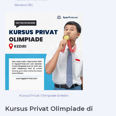
Reviews (18)
Kursus Privat Olimpiade di Kediri
Kursus Privat Olimpiade di