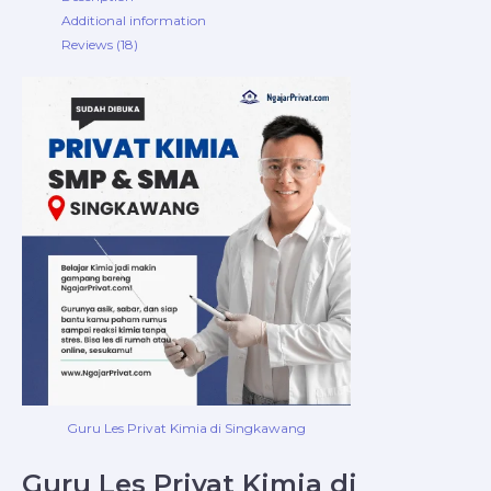
Additional information
Reviews (18)
Guru Les Privat Kimia di Singkawang
Guru Les Privat Kimia di