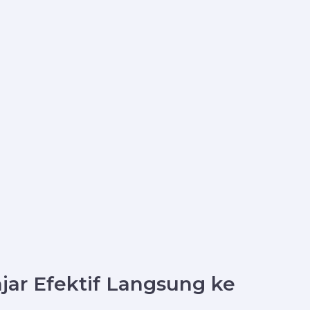
jar Efektif Langsung ke