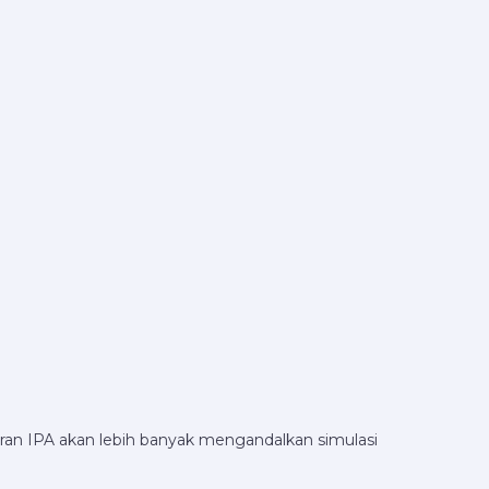
aran IPA akan lebih banyak mengandalkan simulasi