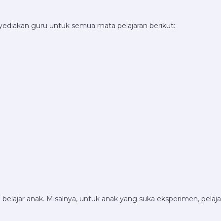
yediakan guru untuk semua mata pelajaran berikut:
elajar anak. Misalnya, untuk anak yang suka eksperimen, pelaj