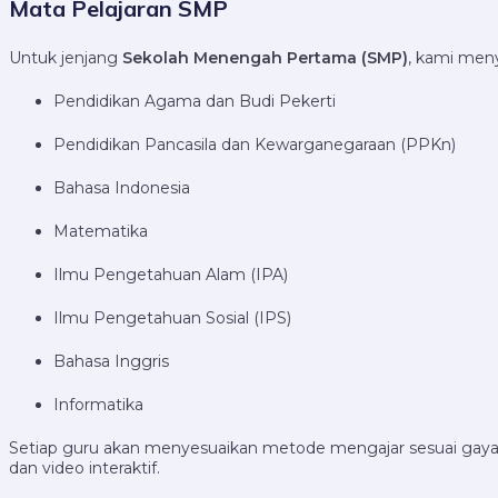
Mata Pelajaran SMP
Untuk jenjang
Sekolah Menengah Pertama (SMP)
, kami men
Pendidikan Agama dan Budi Pekerti
Pendidikan Pancasila dan Kewarganegaraan (PPKn)
Bahasa Indonesia
Matematika
Ilmu Pengetahuan Alam (IPA)
Ilmu Pengetahuan Sosial (IPS)
Bahasa Inggris
Informatika
Setiap guru akan menyesuaikan metode mengajar sesuai gaya b
dan video interaktif.