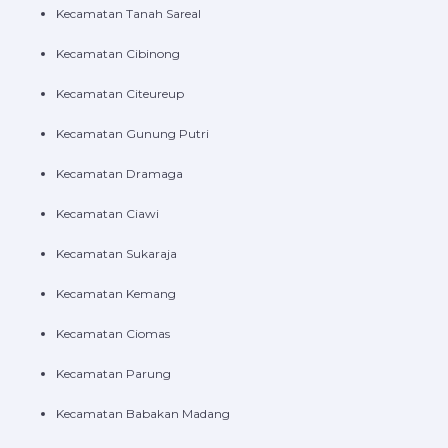
Kecamatan Tanah Sareal
Kecamatan Cibinong
Kecamatan Citeureup
Kecamatan Gunung Putri
Kecamatan Dramaga
Kecamatan Ciawi
Kecamatan Sukaraja
Kecamatan Kemang
Kecamatan Ciomas
Kecamatan Parung
Kecamatan Babakan Madang