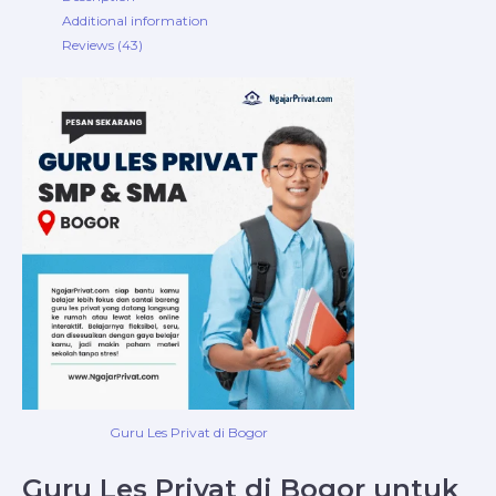
Additional information
Reviews (43)
Guru Les Privat di Bogor
Guru Les Privat di Bogor untuk