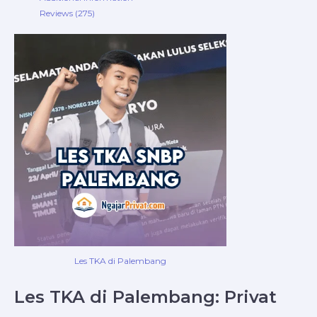
Reviews (275)
Les TKA di Palembang
Les TKA di Palembang: Privat