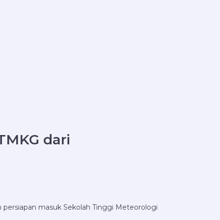
TMKG dari
am persiapan masuk Sekolah Tinggi Meteorologi