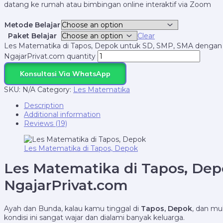
datang ke rumah atau bimbingan online interaktif via Zoom
Metode Belajar
Paket Belajar
Clear
Les Matematika di Tapos, Depok untuk SD, SMP, SMA dengan T
NgajarPrivat.com quantity
Konsultasi Via WhatsApp
SKU:
N/A
Category:
Les Matematika
Description
Additional information
Reviews (19)
Les Matematika di Tapos, Depok
Les Matematika di Tapos, Dep
NgajarPrivat.com
Ayah dan Bunda, kalau kamu tinggal di
Tapos, Depok
, dan mu
kondisi ini sangat wajar dan dialami banyak keluarga.