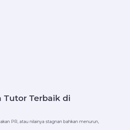
Tutor Terbaik di
jakan PR, atau nilainya stagnan bahkan menurun,