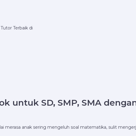
utor Terbaik di
ok untuk SD, SMP, SMA dengan 
lai merasa anak sering mengeluh soal matematika, sulit menger