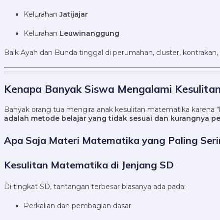
Kelurahan
Jatijajar
Kelurahan
Leuwinanggung
Baik Ayah dan Bunda tinggal di perumahan, cluster, kontrakan,
Kenapa Banyak Siswa Mengalami Kesulit
Banyak orang tua mengira anak kesulitan matematika karena “
adalah metode belajar yang tidak sesuai dan kurangnya 
Apa Saja Materi Matematika yang Paling Ser
Kesulitan Matematika di Jenjang SD
Di tingkat SD, tantangan terbesar biasanya ada pada:
Perkalian dan pembagian dasar