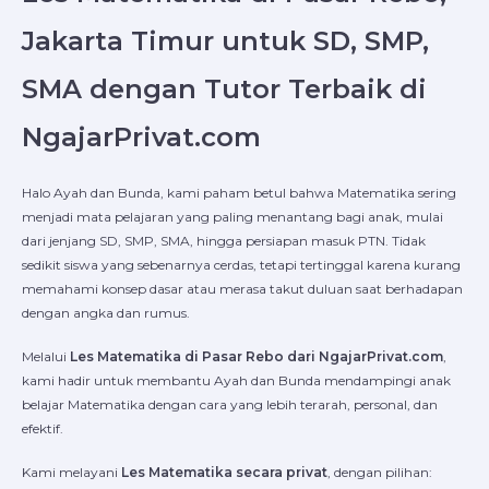
Jakarta Timur untuk SD, SMP,
SMA dengan Tutor Terbaik di
NgajarPrivat.com
Halo Ayah dan Bunda, kami paham betul bahwa Matematika sering
menjadi mata pelajaran yang paling menantang bagi anak, mulai
dari jenjang SD, SMP, SMA, hingga persiapan masuk PTN. Tidak
sedikit siswa yang sebenarnya cerdas, tetapi tertinggal karena kurang
memahami konsep dasar atau merasa takut duluan saat berhadapan
dengan angka dan rumus.
Melalui
Les Matematika di Pasar Rebo dari NgajarPrivat.com
,
kami hadir untuk membantu Ayah dan Bunda mendampingi anak
belajar Matematika dengan cara yang lebih terarah, personal, dan
efektif.
Kami melayani
Les Matematika secara privat
, dengan pilihan: