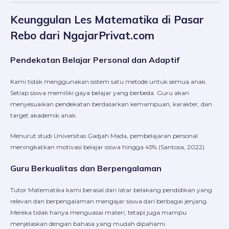
Keunggulan Les Matematika di Pasar
Rebo dari NgajarPrivat.com
Pendekatan Belajar Personal dan Adaptif
Kami tidak menggunakan sistem satu metode untuk semua anak.
Setiap siswa memiliki gaya belajar yang berbeda. Guru akan
menyesuaikan pendekatan berdasarkan kemampuan, karakter, dan
target akademik anak.
Menurut studi Universitas Gadjah Mada, pembelajaran personal
meningkatkan motivasi belajar siswa hingga 45% (Santosa, 2022).
Guru Berkualitas dan Berpengalaman
Tutor Matematika kami berasal dari latar belakang pendidikan yang
relevan dan berpengalaman mengajar siswa dari berbagai jenjang.
Mereka tidak hanya menguasai materi, tetapi juga mampu
menjelaskan dengan bahasa yang mudah dipahami.