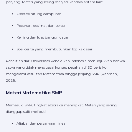
panjang. Materi yang sering menjadi kendala antara lain:
Operasi hitung campuran
Pecahan, desimal, dan persen
Keliling dan luas bangun datar
Soal cerita yang membutuhkan logika dasar
Penelitian dari Universitas Pendidikan Indonesia menunjukkan bahwa
siswa yang tidak menguasai konsep pecahan di SD berisiko
mengalami kesulitan Matematika hingga jenjang SMP (Rahman,
2021).
Materi Matematika SMP
Memasuki SMP, tingkat abstraksi meningkat. Materi yang sering
dianggap sulit meliputi:
Aljabar dan persamaan linear