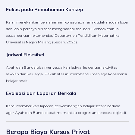
Fokus pada Pemahaman Konsep
Kami menekankan pemahaman konsep agar anak tidak mudah lupa
dan lebih percaya diri saat menghadapi soal baru. Pendekatan ini
sesuai dengan rekomendasi Departemen Pendidikan Matematika
Universitas Negeri Malang (Lestari, 2023).
Jadwal Fleksibel
Ayah dan Bunda bisa menyesuaikan jadwal les dengan aktivitas
sekolah dan keluarga. Fleksibilitas ini membantu menjaga konsistensi
belajar anak.
Evaluasi dan Laporan Berkala
Kami memberikan laporan perkembangan belajar secara berkala
agar Ayah dan Bunda dapat memantau progres anak secara objektif.
Berapa Biaya Kursus Privat