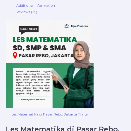
Additional information
Reviews (35)
Les Matematika di Pasar Rebo, Jakarta Timur
Les Matematika di Pasar Rebo,