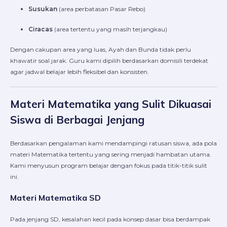
Susukan
(area perbatasan Pasar Rebo)
Ciracas
(area tertentu yang masih terjangkau)
Dengan cakupan area yang luas, Ayah dan Bunda tidak perlu
khawatir soal jarak. Guru kami dipilih berdasarkan domisili terdekat
agar jadwal belajar lebih fleksibel dan konsisten.
Materi Matematika yang Sulit Dikuasai
Siswa di Berbagai Jenjang
Berdasarkan pengalaman kami mendampingi ratusan siswa, ada pola
materi Matematika tertentu yang sering menjadi hambatan utama.
Kami menyusun program belajar dengan fokus pada titik-titik sulit
ini.
Materi Matematika SD
Pada jenjang SD, kesalahan kecil pada konsep dasar bisa berdampak