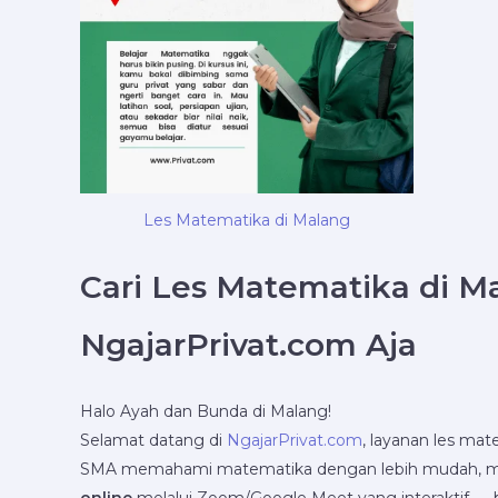
Les Matematika di Malang
Cari Les Matematika di
Ma
NgajarPrivat.com Aja
Halo Ayah dan Bunda di Malang!
Selamat datang di
NgajarPrivat.com
, layanan les ma
SMA memahami matematika dengan lebih mudah, meny