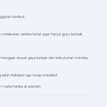
ggulan berikut:
 melakukan seleksi ketat agar hanya guru terbaik
mengajar sesuai gaya belajar dan kebutuhan mereka.
bih fleksibel tapi tetap interaktif.
n matematika di sekolah.