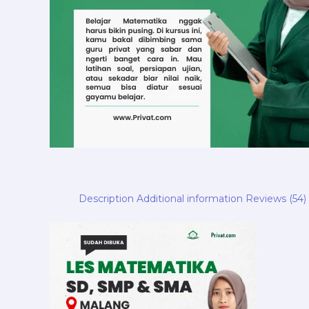
Description
Additional information
Reviews (54)