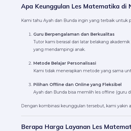
Apa Keunggulan Les Matematika di 
Kami tahu Ayah dan Bunda ingin yang terbaik untuk p
Guru Berpengalaman dan Berkualitas
Tutor kami berasal dari latar belakang akademi
yang mendampingi anak.
Metode Belajar Personalisasi
Kami tidak menerapkan metode yang sama untuk
Pilihan Offline dan Online yang Fleksibel
Ayah dan Bunda bisa memilih les offline (guru da
Dengan kombinasi keunggulan tersebut, kami yakin an
Berapa Harga Layanan Les Matemati