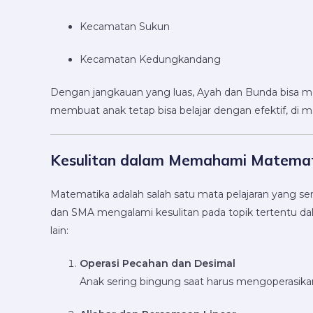
Kecamatan Sukun
Kecamatan Kedungkandang
Dengan jangkauan yang luas, Ayah dan Bunda bisa memil
membuat anak tetap bisa belajar dengan efektif, di 
Kesulitan dalam Memahami Matemat
Matematika adalah salah satu mata pelajaran yang seri
dan SMA mengalami kesulitan pada topik tertentu da
lain:
Operasi Pecahan dan Desimal
Anak sering bingung saat harus mengoperasik