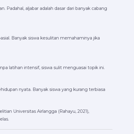
Padahal, aljabar adalah dasar dari banyak cabang
asial. Banyak siswa kesulitan memahaminya jika
latihan intensif, siswa sulit menguasai topik ini.
dupan nyata. Banyak siswa yang kurang terbiasa
tian Universitas Airlangga (Rahayu, 2021),
elas.