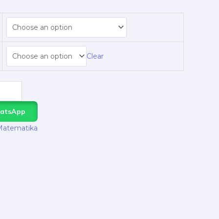
Clear
hatsApp
Matematika