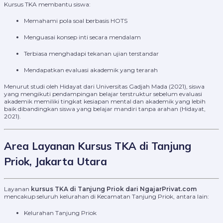
Kursus TKA membantu siswa:
Memahami pola soal berbasis HOTS
Menguasai konsep inti secara mendalam
Terbiasa menghadapi tekanan ujian terstandar
Mendapatkan evaluasi akademik yang terarah
Menurut studi oleh Hidayat dari Universitas Gadjah Mada (2021), siswa
yang mengikuti pendampingan belajar terstruktur sebelum evaluasi
akademik memiliki tingkat kesiapan mental dan akademik yang lebih
baik dibandingkan siswa yang belajar mandiri tanpa arahan (Hidayat,
2021).
Area Layanan Kursus TKA di Tanjung
Priok, Jakarta Utara
Layanan
kursus TKA di Tanjung Priok dari NgajarPrivat.com
mencakup seluruh kelurahan di Kecamatan Tanjung Priok, antara lain:
Kelurahan Tanjung Priok