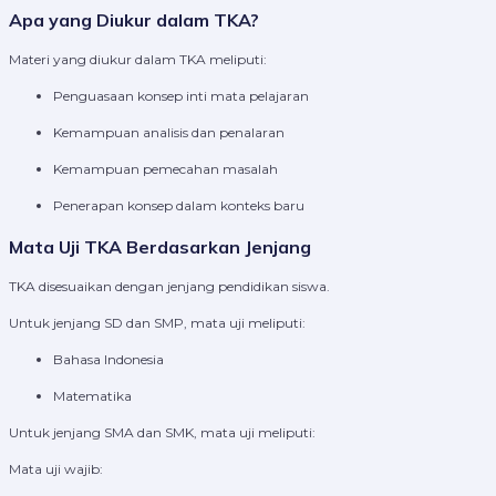
Apa yang Diukur dalam TKA?
Materi yang diukur dalam TKA meliputi:
Penguasaan konsep inti mata pelajaran
Kemampuan analisis dan penalaran
Kemampuan pemecahan masalah
Penerapan konsep dalam konteks baru
Mata Uji TKA Berdasarkan Jenjang
TKA disesuaikan dengan jenjang pendidikan siswa.
Untuk jenjang SD dan SMP, mata uji meliputi:
Bahasa Indonesia
Matematika
Untuk jenjang SMA dan SMK, mata uji meliputi:
Mata uji wajib: