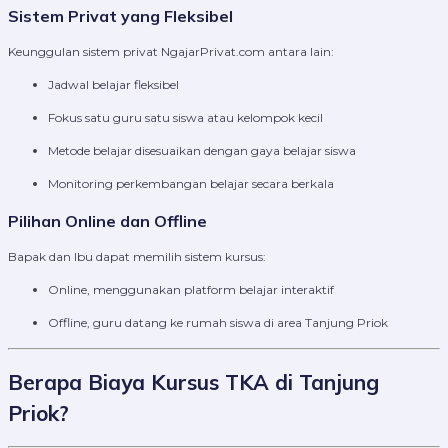
Sistem Privat yang Fleksibel
Keunggulan sistem privat NgajarPrivat.com antara lain:
Jadwal belajar fleksibel
Fokus satu guru satu siswa atau kelompok kecil
Metode belajar disesuaikan dengan gaya belajar siswa
Monitoring perkembangan belajar secara berkala
Pilihan Online dan Offline
Bapak dan Ibu dapat memilih sistem kursus:
Online, menggunakan platform belajar interaktif
Offline, guru datang ke rumah siswa di area Tanjung Priok
Berapa Biaya Kursus TKA di Tanjung
Priok?