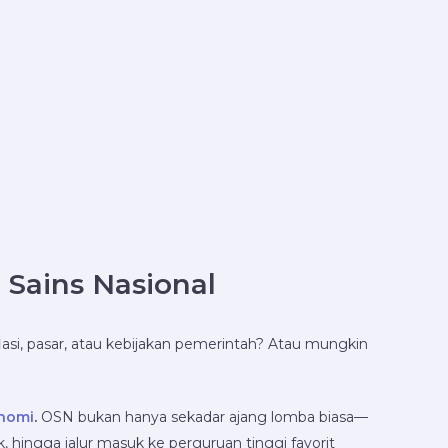
Sains Nasional
asi, pasar, atau kebijakan pemerintah? Atau mungkin
onomi
.
OSN bukan hanya sekadar ajang lomba biasa—
 hingga jalur masuk ke perguruan tinggi favorit