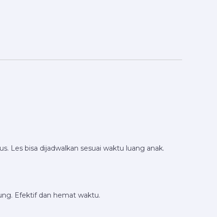
. Les bisa dijadwalkan sesuai waktu luang anak.
sung. Efektif dan hemat waktu.