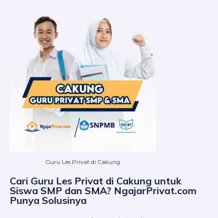
Guru Les Privat di Cakung
Cari Guru Les Privat di Cakung untuk
Siswa SMP dan SMA? NgajarPrivat.com
Punya Solusinya