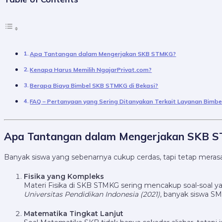
Apa Tantangan dalam Mengerjakan SKB STMKG?
Kenapa Harus Memilih NgajarPrivat.com?
Berapa Biaya Bimbel SKB STMKG di Bekasi?
FAQ – Pertanyaan yang Sering Ditanyakan Terkait Layanan Bimbe
Apa Tantangan dalam Mengerjakan SKB 
Banyak siswa yang sebenarnya cukup cerdas, tapi tetap mera
Fisika yang Kompleks
Materi Fisika di SKB STMKG sering mencakup soal-soal yan
Universitas Pendidikan Indonesia (2021)
, banyak siswa SM
Matematika Tingkat Lanjut