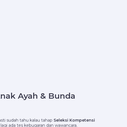
 Anak Ayah & Bunda
asti sudah tahu kalau tahap
Seleksi Kompetensi
 lagi ada tes kebugaran dan wawancara.