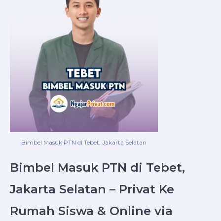
Bimbel Masuk PTN di Tebet, Jakarta Selatan
Bimbel Masuk PTN di Tebet,
Jakarta Selatan – Privat Ke
Rumah Siswa & Online via