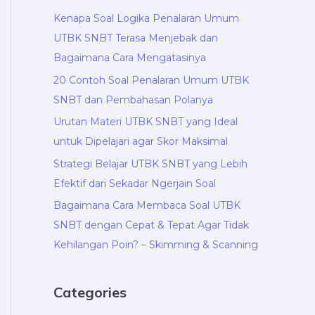
Kenapa Soal Logika Penalaran Umum
UTBK SNBT Terasa Menjebak dan
Bagaimana Cara Mengatasinya
20 Contoh Soal Penalaran Umum UTBK
SNBT dan Pembahasan Polanya
Urutan Materi UTBK SNBT yang Ideal
untuk Dipelajari agar Skor Maksimal
Strategi Belajar UTBK SNBT yang Lebih
Efektif dari Sekadar Ngerjain Soal
Bagaimana Cara Membaca Soal UTBK
SNBT dengan Cepat & Tepat Agar Tidak
Kehilangan Poin? – Skimming & Scanning
Categories