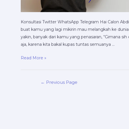
Konsultasi Twitter WhatsApp Telegram Hai Calon Abdi
buat kamu yang lagi mikirin mau melangkah ke dunia
yakin, banyak dari kamu yang penasaran, “Gimana sih
aja, karena kita bakal kupas tuntas semuanya …
Read More »
←
Previous Page