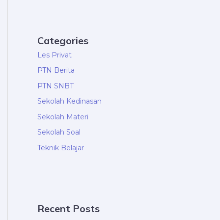
Categories
Les Privat
PTN Berita
PTN SNBT
Sekolah Kedinasan
Sekolah Materi
Sekolah Soal
Teknik Belajar
Recent Posts