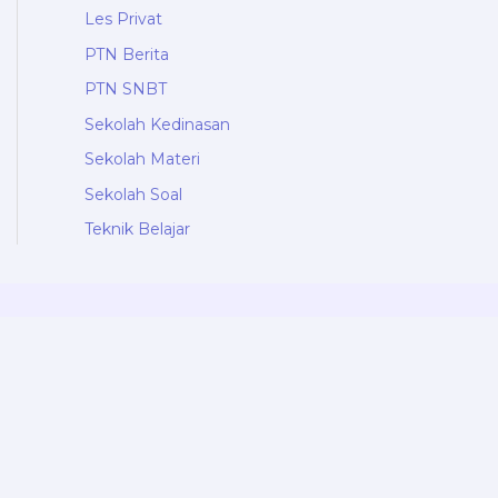
Les Privat
PTN Berita
PTN SNBT
Sekolah Kedinasan
Sekolah Materi
Sekolah Soal
Teknik Belajar
Kedinasan