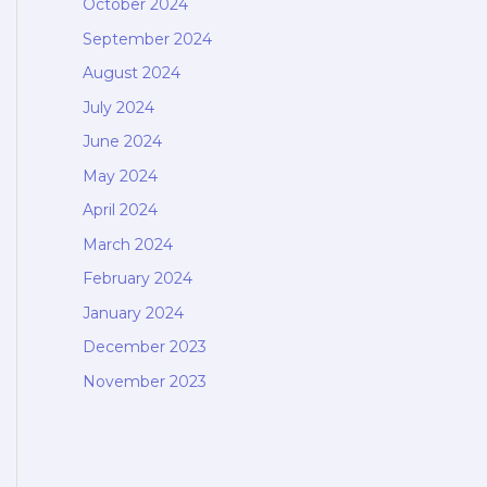
October 2024
September 2024
August 2024
July 2024
June 2024
May 2024
April 2024
March 2024
February 2024
January 2024
December 2023
November 2023