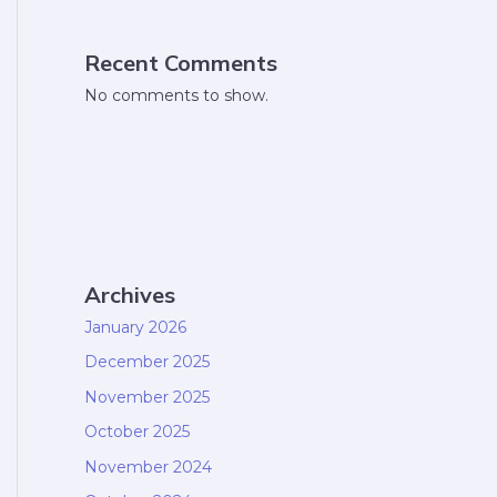
Recent Comments
No comments to show.
Archives
January 2026
December 2025
November 2025
October 2025
November 2024