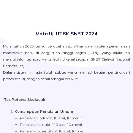
Mata Uji UTBK-SNBT 2024
Mulai tahun 2023, terjadi perubahan signifikan dalam sistem penerimaan
mahasiswa baru di perguruan tinggi negeri (PTN), yang dilakukan
melalui jalur tes atau yang lebih dikenal sebagai SNBT (Seleksi Nasional
Berbasis Tes).
Dalam sistem ini, ada tujuh subtes yang menjadi bagian penting dari
proses seleksi, dengan detail sebagai berikut:
Tes Potensi Skolastik
Kemampuan Penalaran Umum
Penalaran induktif: 10 soal, 10 menit
Penalaran deduktif: 10 soal, 10 menit
Penalaran kuantitatif: 10 soal, 10 menit