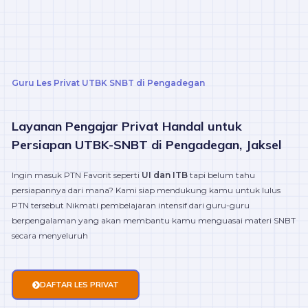
Guru Les Privat UTBK SNBT di Pengadegan
Layanan Pengajar Privat Handal untuk
Persiapan UTBK-SNBT di Pengadegan, Jaksel
Ingin masuk PTN Favorit seperti
UI dan ITB
tapi belum tahu
persiapannya dari mana? Kami siap mendukung kamu untuk lulus
PTN tersebut Nikmati pembelajaran intensif dari guru-guru
berpengalaman yang akan membantu kamu menguasai materi SNBT
secara menyeluruh
DAFTAR LES PRIVAT