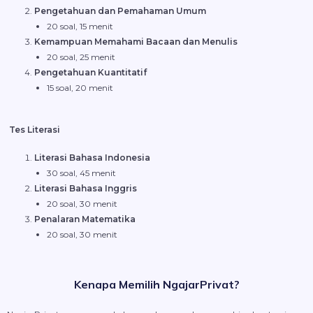
Pengetahuan dan Pemahaman Umum
20 soal, 15 menit
Kemampuan Memahami Bacaan dan Menulis
20 soal, 25 menit
Pengetahuan Kuantitatif
15 soal, 20 menit
Tes Literasi
Literasi Bahasa Indonesia
30 soal, 45 menit
Literasi Bahasa Inggris
20 soal, 30 menit
Penalaran Matematika
20 soal, 30 menit
Kenapa Memilih NgajarPrivat?