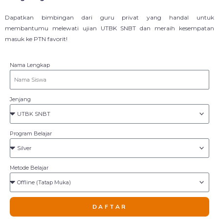
Dapatkan bimbingan dari guru privat yang handal untuk
membantumu melewati ujian UTBK SNBT dan meraih kesempatan
masuk ke PTN favorit!
Nama Lengkap
Jenjang
Program Belajar
Metode Belajar
DAFTAR