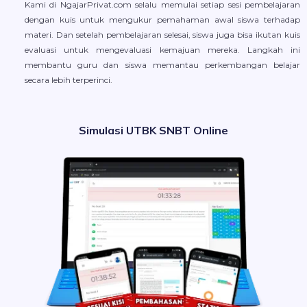
Kami di NgajarPrivat.com selalu memulai setiap sesi pembelajaran
dengan kuis untuk mengukur pemahaman awal siswa terhadap
materi. Dan setelah pembelajaran selesai, siswa juga bisa ikutan kuis
evaluasi untuk mengevaluasi kemajuan mereka. Langkah ini
membantu guru dan siswa memantau perkembangan belajar
secara lebih terperinci.
Simulasi UTBK SNBT Online