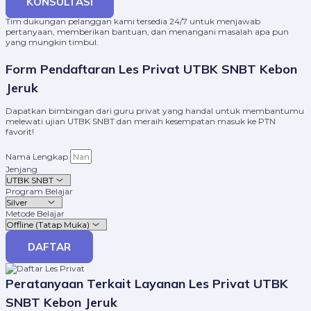
KONSULTASI
Tim dukungan pelanggan kami tersedia 24/7 untuk menjawab
pertanyaan, memberikan bantuan, dan menangani masalah apa pun
yang mungkin timbul.
Form Pendaftaran Les Privat UTBK SNBT Kebon
Jeruk
Dapatkan bimbingan dari guru privat yang handal untuk membantumu
melewati ujian UTBK SNBT dan meraih kesempatan masuk ke PTN
favorit!
Nama Lengkap
Jenjang
Program Belajar
Metode Belajar
DAFTAR
Peratanyaan Terkait Layanan Les Privat UTBK
SNBT Kebon Jeruk