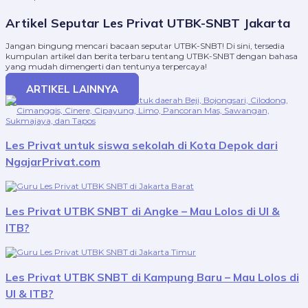
Artikel Seputar Les Privat UTBK-SNBT Jakarta
Jangan bingung mencari bacaan seputar UTBK-SNBT! Di sini, tersedia
kumpulan artikel dan berita terbaru tentang UTBK-SNBT dengan bahasa
yang mudah dimengerti dan tentunya terpercaya!
ARTIKEL LAINNYA
Les Privat untuk siswa sekolah di Kota Depok dari
NgajarPrivat.com
Les Privat UTBK SNBT di Angke – Mau Lolos di UI &
ITB?
Les Privat UTBK SNBT di Kampung Baru – Mau Lolos di
UI & ITB?