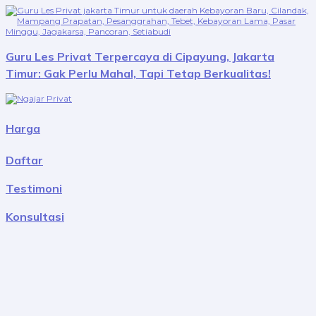
Guru Les Privat Terpercaya di Cipayung, Jakarta
Timur: Gak Perlu Mahal, Tapi Tetap Berkualitas!
Harga
Daftar
Testimoni
Konsultasi