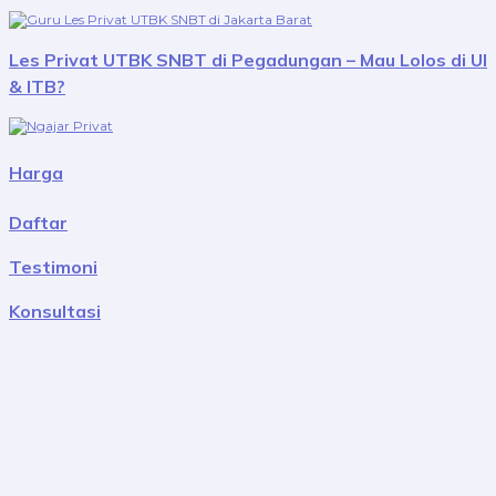
Les Privat UTBK SNBT di Pegadungan – Mau Lolos di UI
& ITB?
Harga
Daftar
Testimoni
Konsultasi