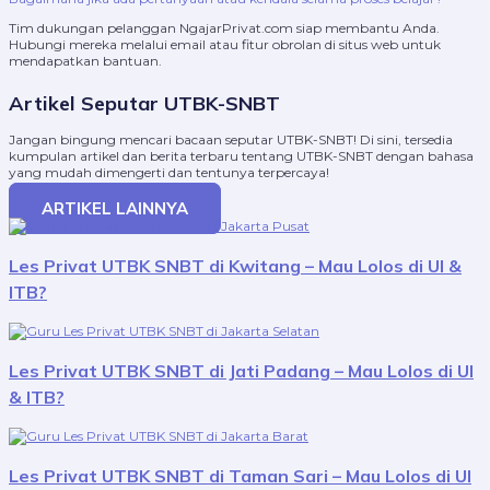
Tim dukungan pelanggan NgajarPrivat.com siap membantu Anda.
Hubungi mereka melalui email atau fitur obrolan di situs web untuk
mendapatkan bantuan.
Artikel Seputar UTBK-SNBT
Jangan bingung mencari bacaan seputar UTBK-SNBT! Di sini, tersedia
kumpulan artikel dan berita terbaru tentang UTBK-SNBT dengan bahasa
yang mudah dimengerti dan tentunya terpercaya!
ARTIKEL LAINNYA
Les Privat UTBK SNBT di Kwitang – Mau Lolos di UI &
ITB?
Les Privat UTBK SNBT di Jati Padang – Mau Lolos di UI
& ITB?
Les Privat UTBK SNBT di Taman Sari – Mau Lolos di UI