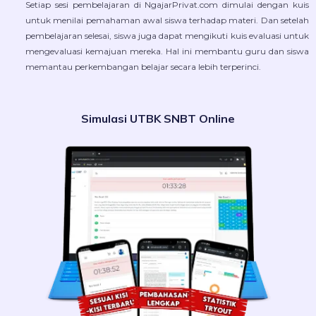
Setiap sesi pembelajaran di NgajarPrivat.com dimulai dengan kuis
untuk menilai pemahaman awal siswa terhadap materi. Dan setelah
pembelajaran selesai, siswa juga dapat mengikuti kuis evaluasi untuk
mengevaluasi kemajuan mereka. Hal ini membantu guru dan siswa
memantau perkembangan belajar secara lebih terperinci.
Simulasi UTBK SNBT Online