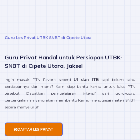
Guru Les Privat UTBK SNBT di Cipete Utara
Guru Privat Handal untuk Persiapan UTBK-
SNBT di Cipete Utara, Jaksel
Ingin masuk PTN Favorit seperti
UI dan ITB
tapi belum tahu
persiapannya dari mana? Kami siap bantu kamu untuk lulus PTN
tersebut Dapatkan pembelajaran intensif dari guru-guru
berpengalaman yang akan membantu Kamu menguasai materi SNBT
secara menyeluruh
DAFTAR LES PRIVAT