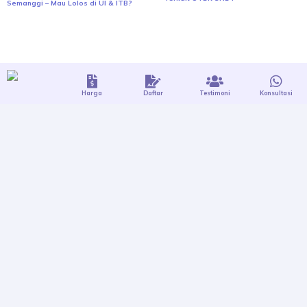
Semanggi – Mau Lolos di UI & ITB?
Harga
Daftar
Testimoni
Konsultasi