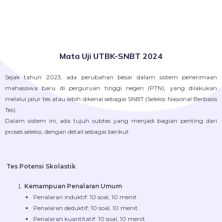
Mata Uji UTBK-SNBT 2024
Sejak tahun 2023, ada perubahan besar dalam sistem penerimaan
mahasiswa baru di perguruan tinggi negeri (PTN), yang dilakukan
melalui jalur tes atau lebih dikenal sebagai SNBT (Seleksi Nasional Berbasis
Tes).
Dalam sistem ini, ada tujuh subtes yang menjadi bagian penting dari
proses seleksi, dengan detail sebagai berikut:
Tes Potensi Skolastik
Kemampuan Penalaran Umum
Penalaran induktif: 10 soal, 10 menit
Penalaran deduktif: 10 soal, 10 menit
Penalaran kuantitatif: 10 soal, 10 menit