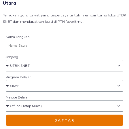
Utara
Temukan guru privat yang terpercaya untuk membantumu lolos UTBK
SNBT dan mendapatkan kursi di PTN favoritmu!
Nama Lengkap
Jenjang
Program Belajar
Metode Belajar
DAFTAR