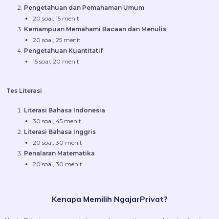
Pengetahuan dan Pemahaman Umum
20 soal, 15 menit
Kemampuan Memahami Bacaan dan Menulis
20 soal, 25 menit
Pengetahuan Kuantitatif
15 soal, 20 menit
Tes Literasi
Literasi Bahasa Indonesia
30 soal, 45 menit
Literasi Bahasa Inggris
20 soal, 30 menit
Penalaran Matematika
20 soal, 30 menit
Kenapa Memilih NgajarPrivat?