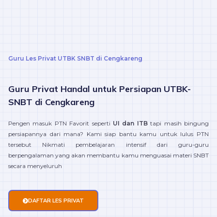
Guru Les Privat UTBK SNBT di Cengkareng
Guru Privat Handal untuk Persiapan UTBK-
SNBT di Cengkareng
Pengen masuk PTN Favorit seperti
UI dan ITB
tapi masih bingung
persiapannya dari mana? Kami siap bantu kamu untuk lulus PTN
tersebut Nikmati pembelajaran intensif dari guru-guru
berpengalaman yang akan membantu kamu menguasai materi SNBT
secara menyeluruh
DAFTAR LES PRIVAT