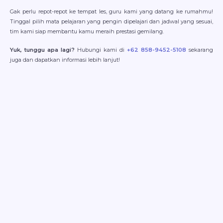
Gak perlu repot-repot ke tempat les, guru kami yang datang ke rumahmu!
Tinggal pilih mata pelajaran yang pengin dipelajari dan jadwal yang sesuai,
tim kami siap membantu kamu meraih prestasi gemilang.
Yuk, tunggu apa lagi?
Hubungi kami di
+62 858-9452-5108
sekarang
juga dan dapatkan informasi lebih lanjut!