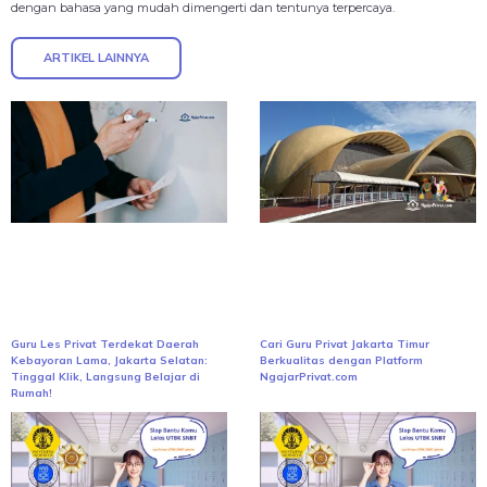
dengan bahasa yang mudah dimengerti dan tentunya terpercaya.
ARTIKEL LAINNYA
Guru Les Privat Terdekat Daerah
Cari Guru Privat Jakarta Timur
Kebayoran Lama, Jakarta Selatan:
Berkualitas dengan Platform
Tinggal Klik, Langsung Belajar di
NgajarPrivat.com
Rumah!