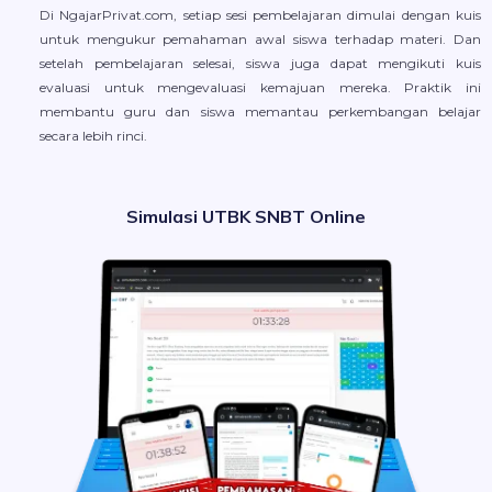
Di NgajarPrivat.com, setiap sesi pembelajaran dimulai dengan kuis
untuk mengukur pemahaman awal siswa terhadap materi. Dan
setelah pembelajaran selesai, siswa juga dapat mengikuti kuis
evaluasi untuk mengevaluasi kemajuan mereka. Praktik ini
membantu guru dan siswa memantau perkembangan belajar
secara lebih rinci.
Simulasi UTBK SNBT Online