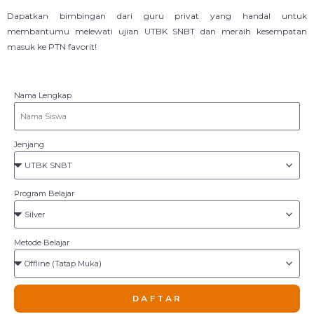
Dapatkan bimbingan dari guru privat yang handal untuk
membantumu melewati ujian UTBK SNBT dan meraih kesempatan
masuk ke PTN favorit!
Nama Lengkap
Jenjang
Program Belajar
Metode Belajar
DAFTAR