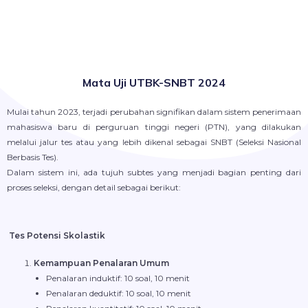
Mata Uji UTBK-SNBT 2024
Mulai tahun 2023, terjadi perubahan signifikan dalam sistem penerimaan
mahasiswa baru di perguruan tinggi negeri (PTN), yang dilakukan
melalui jalur tes atau yang lebih dikenal sebagai SNBT (Seleksi Nasional
Berbasis Tes).
Dalam sistem ini, ada tujuh subtes yang menjadi bagian penting dari
proses seleksi, dengan detail sebagai berikut:
Tes Potensi Skolastik
Kemampuan Penalaran Umum
Penalaran induktif: 10 soal, 10 menit
Penalaran deduktif: 10 soal, 10 menit