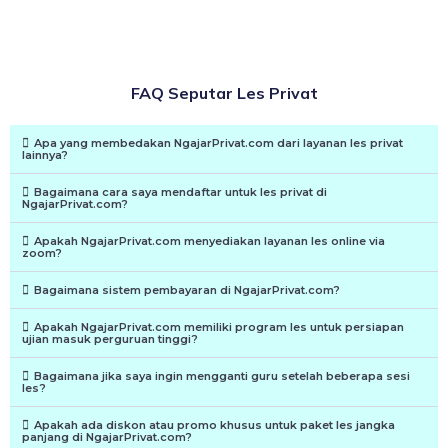
FAQ Seputar Les Privat
Apa yang membedakan NgajarPrivat.com dari layanan les privat
lainnya?
Bagaimana cara saya mendaftar untuk les privat di
NgajarPrivat.com?
Apakah NgajarPrivat.com menyediakan layanan les online via
zoom?
Bagaimana sistem pembayaran di NgajarPrivat.com?
Apakah NgajarPrivat.com memiliki program les untuk persiapan
ujian masuk perguruan tinggi?
Bagaimana jika saya ingin mengganti guru setelah beberapa sesi
les?
Apakah ada diskon atau promo khusus untuk paket les jangka
panjang di NgajarPrivat.com?