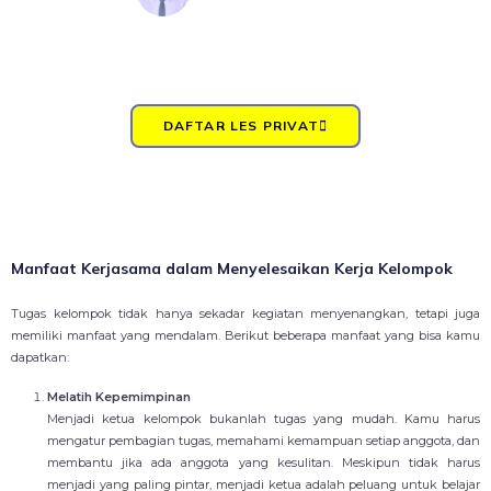
DAFTAR LES PRIVAT
Manfaat Kerjasama dalam Menyelesaikan Kerja Kelompok
Tugas kelompok tidak hanya sekadar kegiatan menyenangkan, tetapi juga
memiliki manfaat yang mendalam. Berikut beberapa manfaat yang bisa kamu
dapatkan:
Melatih Kepemimpinan
Menjadi ketua kelompok bukanlah tugas yang mudah. Kamu harus
mengatur pembagian tugas, memahami kemampuan setiap anggota, dan
membantu jika ada anggota yang kesulitan. Meskipun tidak harus
menjadi yang paling pintar, menjadi ketua adalah peluang untuk belajar