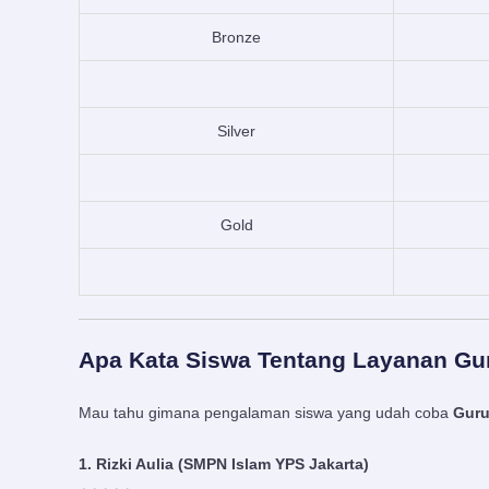
Bronze
Silver
Gold
Apa Kata Siswa Tentang Layanan Gur
Mau tahu gimana pengalaman siswa yang udah coba
Guru
1. Rizki Aulia (SMPN Islam YPS Jakarta)