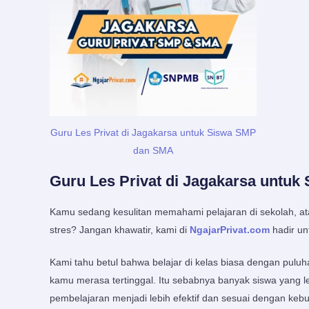
Guru Les Privat di Jagakarsa untuk Siswa SMP
dan SMA
Guru Les Privat di Jagakarsa untuk
Kamu sedang kesulitan memahami pelajaran di sekolah, at
stres? Jangan khawatir, kami di
NgajarPrivat.com
hadir u
Kami tahu betul bahwa belajar di kelas biasa dengan pulu
kamu merasa tertinggal. Itu sebabnya banyak siswa yang l
pembelajaran menjadi lebih efektif dan sesuai dengan keb