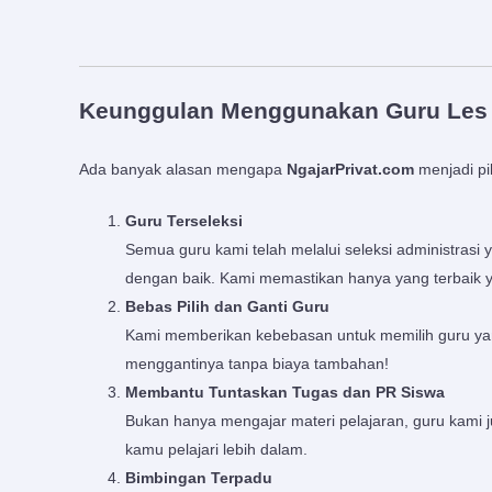
Keunggulan Menggunakan Guru Les Pr
Ada banyak alasan mengapa
NgajarPrivat.com
menjadi pi
Guru Terseleksi
Semua guru kami telah melalui seleksi administras
dengan baik. Kami memastikan hanya yang terbaik 
Bebas Pilih dan Ganti Guru
Kami memberikan kebebasan untuk memilih guru yan
menggantinya tanpa biaya tambahan!
Membantu Tuntaskan Tugas dan PR Siswa
Bukan hanya mengajar materi pelajaran, guru kami 
kamu pelajari lebih dalam.
Bimbingan Terpadu