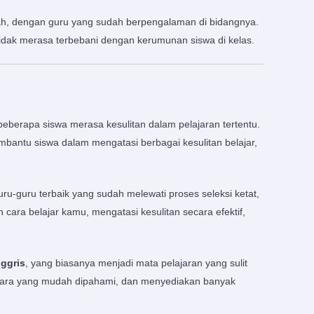
h, dengan guru yang sudah berpengalaman di bidangnya.
 tidak merasa terbebani dengan kerumunan siswa di kelas.
eberapa siswa merasa kesulitan dalam pelajaran tertentu.
embantu siswa dalam mengatasi berbagai kesulitan belajar,
ru-guru terbaik yang sudah melewati proses seleksi ketat,
ara belajar kamu, mengatasi kesulitan secara efektif,
ggris
, yang biasanya menjadi mata pelajaran yang sulit
 cara yang mudah dipahami, dan menyediakan banyak