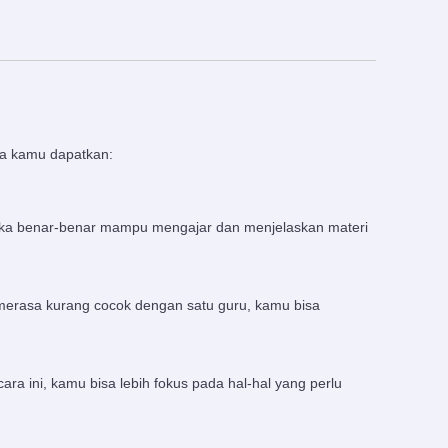
sa kamu dapatkan:
ereka benar-benar mampu mengajar dan menjelaskan materi
merasa kurang cocok dengan satu guru, kamu bisa
 ini, kamu bisa lebih fokus pada hal-hal yang perlu