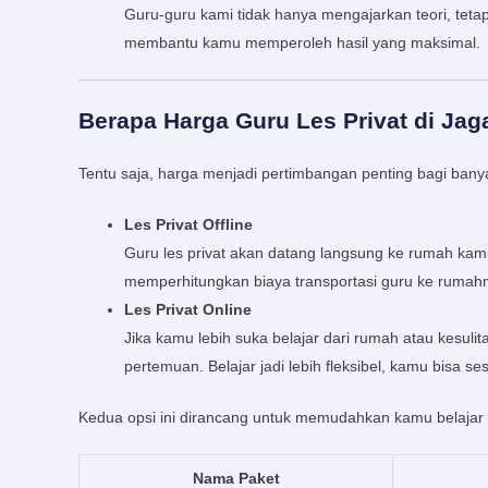
Guru-guru kami tidak hanya mengajarkan teori, tetap
membantu kamu memperoleh hasil yang maksimal.
Berapa Harga Guru Les Privat di Jag
Tentu saja, harga menjadi pertimbangan penting bagi bany
Les Privat Offline
Guru les privat akan datang langsung ke rumah kam
memperhitungkan biaya transportasi guru ke rumah
Les Privat Online
Jika kamu lebih suka belajar dari rumah atau kesul
pertemuan. Belajar jadi lebih fleksibel, kamu bisa s
Kedua opsi ini dirancang untuk memudahkan kamu belajar
Nama Paket