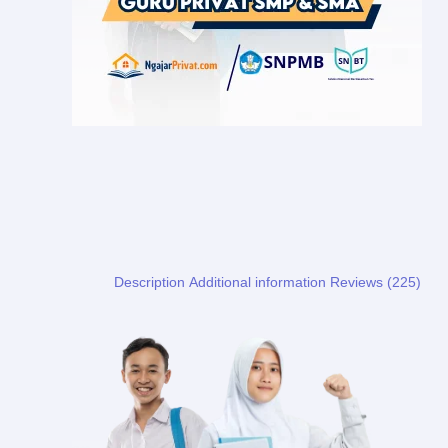
Description
Additional information
Reviews (225)