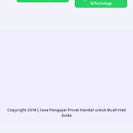
WhatsApp
Copyright 2018 | Jasa Pengajar Privat Handal untuk Buah Hati
Anda
Menu