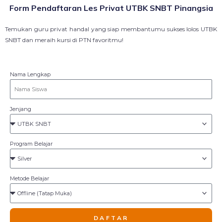
Form Pendaftaran Les Privat UTBK SNBT Pinangsia
Temukan guru privat handal yang siap membantumu sukses lolos UTBK
SNBT dan meraih kursi di PTN favoritmu!
Nama Lengkap
Jenjang
Program Belajar
Metode Belajar
DAFTAR