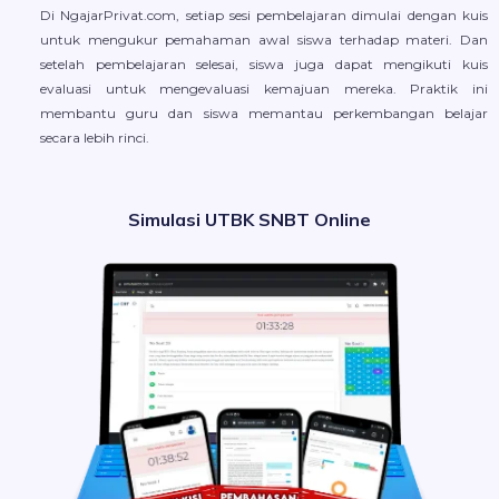
Di NgajarPrivat.com, setiap sesi pembelajaran dimulai dengan kuis
untuk mengukur pemahaman awal siswa terhadap materi. Dan
setelah pembelajaran selesai, siswa juga dapat mengikuti kuis
evaluasi untuk mengevaluasi kemajuan mereka. Praktik ini
membantu guru dan siswa memantau perkembangan belajar
secara lebih rinci.
Simulasi UTBK SNBT Online