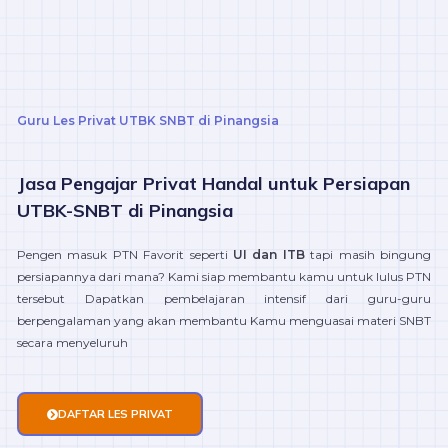
Guru Les Privat UTBK SNBT di Pinangsia
Jasa Pengajar Privat Handal untuk Persiapan
UTBK-SNBT di Pinangsia
Pengen masuk PTN Favorit seperti
UI dan ITB
tapi masih bingung
persiapannya dari mana? Kami siap membantu kamu untuk lulus PTN
tersebut Dapatkan pembelajaran intensif dari guru-guru
berpengalaman yang akan membantu Kamu menguasai materi SNBT
secara menyeluruh
DAFTAR LES PRIVAT