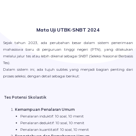
Mata Uji UTBK-SNBT 2024
Sejak tahun 2023, ada perubahan besar dalam sistem penerimaan
mahasiswa baru di perguruan tinggi negeri (PTN), yang dilakukan
melalui jalur tes atau lebih dikenal sebagai SNBT (Seleksi Nasional Berbasis
Tes).
Dalam sistem ini, ada tujuh subtes yang menjadi bagian penting dari
proses seleksi, dengan detail sebagai berikut:
Tes Potensi Skolastik
Kemampuan Penalaran Umum
Penalaran induktif: 10 soal, 10 menit
Penalaran deduktif: 10 soal, 10 menit
Penalaran kuantitatif: 10 soal, 10 menit